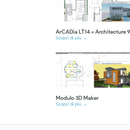
ArCADia LT14 + Architecture 
Scopri di più →
Modulo 3D Maker
Scopri di più →