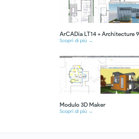
ArCADia LT14 + Architecture 
Scopri di più →
Modulo 3D Maker
Scopri di più →