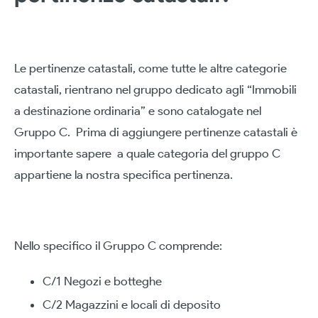
Le pertinenze catastali, come tutte le altre categorie
catastali, rientrano nel gruppo dedicato agli “Immobili
a destinazione ordinaria” e sono catalogate nel
Gruppo C. Prima di aggiungere pertinenze catastali è
importante sapere a quale categoria del gruppo C
appartiene la nostra specifica pertinenza.
Nello specifico il Gruppo C comprende:
C/1 Negozi e botteghe
C/2 Magazzini e locali di deposito