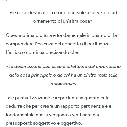
«le cose destinate in modo durevole a servizio o ad
ornamento di un’altra cosa».
Questa prima dicitura è fondamentale in quanto ci fa
comprendere l’essenza del concetto di pertinenza.
L’articolo continua precisando che
«
La destinazione può essere effettuata dal proprietario
della cosa principale o da chi ha un diritto reale sulla
medesima
».
Tale puntualizzazione è importante in quanto ci fa
dedurre che per creare un rapporto pertinenziale è
fondamentale che si vengano a verificare due
presupposti: soggettivo e oggettivo.