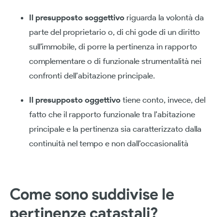
Il presupposto soggettivo
riguarda la volontà da
parte del proprietario o, di chi gode di un diritto
sull’immobile, di porre la pertinenza in rapporto
complementare o di funzionale strumentalità nei
confronti dell’abitazione principale.
Il presupposto oggettivo
tiene conto, invece, del
fatto che il rapporto funzionale tra l’abitazione
principale e la pertinenza sia caratterizzato dalla
continuità nel tempo e non dall’occasionalità
Come sono suddivise le
pertinenze catastali?