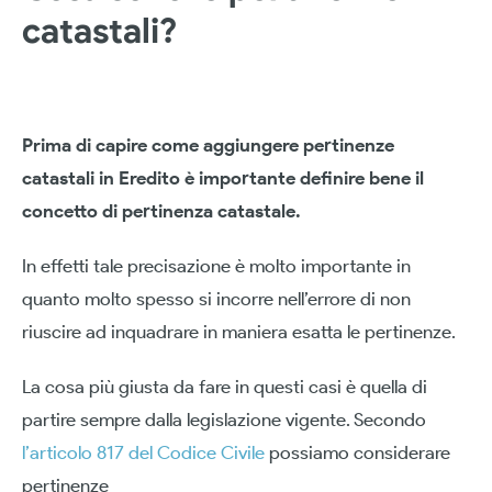
catastali?
Prima di capire come aggiungere pertinenze
catastali in Eredito è importante definire bene il
concetto di pertinenza catastale.
In effetti tale precisazione è molto importante in
quanto molto spesso si incorre nell’errore di non
riuscire ad inquadrare in maniera esatta le pertinenze.
La cosa più giusta da fare in questi casi è quella di
partire sempre dalla legislazione vigente. Secondo
l’articolo 817 del Codice Civile
possiamo considerare
pertinenze