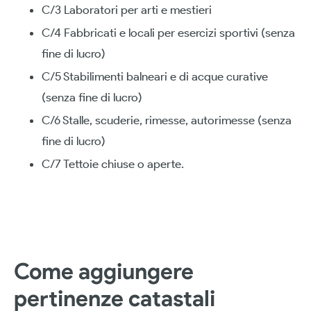
C/3 Laboratori per arti e mestieri
C/4 Fabbricati e locali per esercizi sportivi (senza
fine di lucro)
C/5 Stabilimenti balneari e di acque curative
(senza fine di lucro)
C/6 Stalle, scuderie, rimesse, autorimesse (senza
fine di lucro)
C/7 Tettoie chiuse o aperte.
Come aggiungere
pertinenze catastali