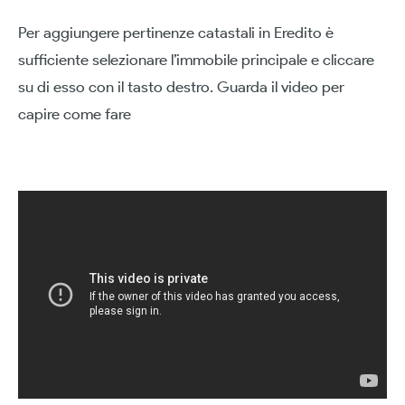
Per aggiungere pertinenze catastali in Eredito è
sufficiente selezionare l’immobile principale e cliccare
su di esso con il tasto destro. Guarda il video per
capire come fare