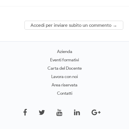
Accedi per inviare subito un commento →
Azienda
Eventi formativi
Carta del Docente
Lavora con noi
Area riservata
Contatti