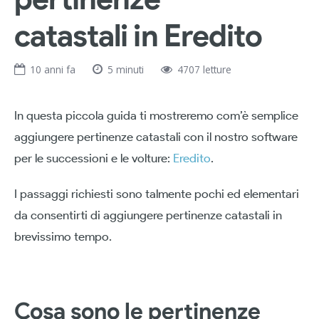
catastali in Eredito
10 anni fa
5 minuti
4707 letture
In questa piccola guida ti mostreremo com’è semplice
aggiungere pertinenze catastali con il nostro software
per le successioni e le volture:
Eredito
.
I passaggi richiesti sono talmente pochi ed elementari
da consentirti di aggiungere pertinenze catastali in
brevissimo tempo.
Cosa sono le pertinenze