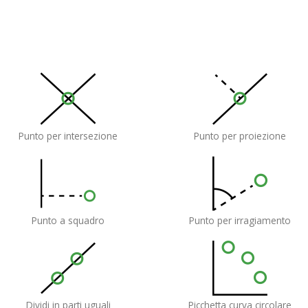
Punto per intersezione
Punto per proiezione
Punto a squadro
Punto per irragiamento
Dividi in parti uguali
Picchetta curva circolare