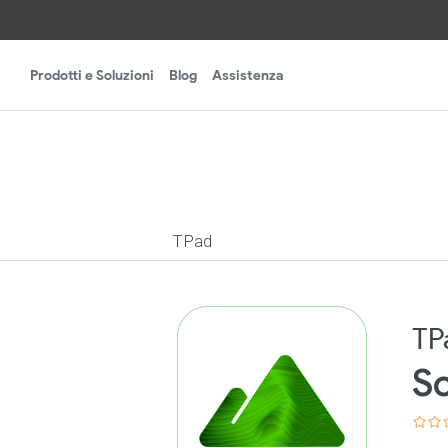
Prodotti e Soluzioni
Blog
Assistenza
TPad
TP
S