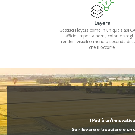
Layers
Gestisci i layers come in un qualsiasi 
ufficio. Imposta nomi, colori e scegli
renderli visibili o meno a seconda di q
che ti occorre
TPad è un’innovativo
Se rilevare e tracciare è un’