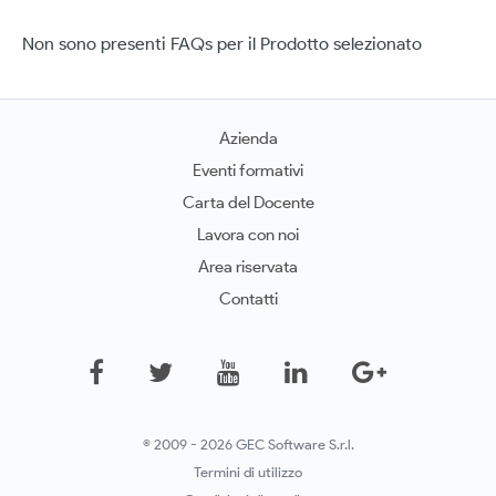
Non sono presenti FAQs per il Prodotto selezionato
Azienda
Eventi formativi
Carta del Docente
Lavora con noi
Area riservata
Contatti
© 2009 - 2026 GEC Software S.r.l.
Termini di utilizzo