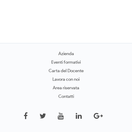
Azienda
Eventi formativi
Carta del Docente
Lavora con noi
Area riservata
Contatti