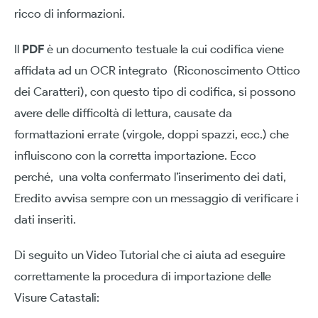
ricco di informazioni.
Il
PDF
è un documento testuale la cui codifica viene
affidata ad un OCR integrato (Riconoscimento Ottico
dei Caratteri), con questo tipo di codifica, si possono
avere delle difficoltà di lettura, causate da
formattazioni errate (virgole, doppi spazzi, ecc.) che
influiscono con la corretta importazione. Ecco
perché, una volta confermato l’inserimento dei dati,
Eredito avvisa sempre con un messaggio di verificare i
dati inseriti.
Di seguito un Video Tutorial che ci aiuta ad eseguire
correttamente la procedura di importazione delle
Visure Catastali: