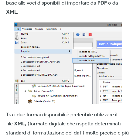
base alle voci disponibili di importare da
PDF
o da
XML
.
Tra i due formai disponibili è preferibile utilizzare il
file
XML,
(formato digitale che rispetta determinati
standard di formattazione dei dati) molto preciso e più