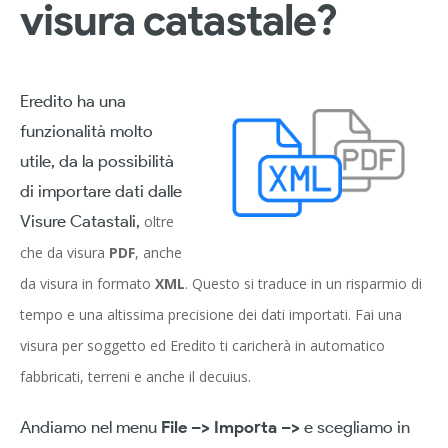
visura catastale?
Eredito ha una
funzionalità molto
utile, da la possibilità
di importare dati dalle
Visure Catastali,
oltre
che da visura
PDF
, anche
da visura in formato
XML
. Questo si traduce in un risparmio di
tempo e una altissima precisione dei dati importati. Fai una
visura per soggetto ed Eredito ti caricherà in automatico
fabbricati, terreni e anche il decuius.
Andiamo nel menu
File –> Importa –>
e scegliamo in