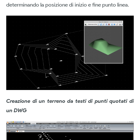
determinando la posizione di inizio e fine punto linea.
Creazione di un terreno da testi di punti quotati di
un DWG