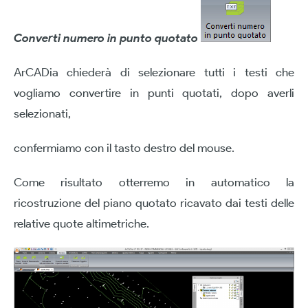
Converti numero in punto quotato
ArCADia chiederà di selezionare tutti i testi che
vogliamo convertire in punti quotati, dopo averli
selezionati,
confermiamo con il tasto destro del mouse.
Come risultato otterremo in automatico la
ricostruzione del piano quotato ricavato dai testi delle
relative quote altimetriche.