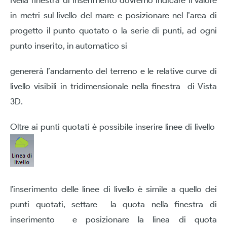
Nella finestra di inserimento dovremo indicare il valore
in metri sul livello del mare e posizionare nel l’area di
progetto il punto quotato o la serie di punti, ad ogni
punto inserito, in automatico si
genererà l’andamento del terreno e le relative curve di
livello visibili in tridimensionale nella finestra di Vista
3D.
Oltre ai punti quotati è possibile inserire linee di livello
l’inserimento delle linee di livello è simile a quello dei
punti quotati, settare la quota nella finestra di
inserimento e posizionare la linea di quota