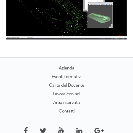
Azienda
Eventi formativi
Carta del Docente
Lavora con noi
Area riservata
Contatti