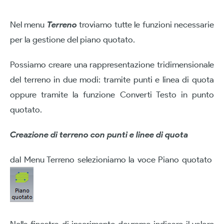
Nel menu
Terreno
troviamo tutte le funzioni necessarie
per la gestione del piano quotato.
Possiamo creare una rappresentazione tridimensionale
del terreno in due modi: tramite punti e linea di quota
oppure tramite la funzione Converti Testo in punto
quotato.
Creazione di terreno con punti e linee di quota
dal Menu Terreno selezioniamo la voce Piano quotato