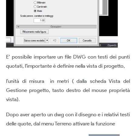
E’ possibile importare un file DWG con testi dei punti
quotati, l’importante è definire nella vista di progetto,
l’unità di misura in metri ( dalla scheda Vista del
Gestione progetto, tasto destro del mouse proprietà
vista).
Dopo aver aperto un dwg con il disegno e i relativi testi
delle quote, dal menu Terreno attivare la funzione