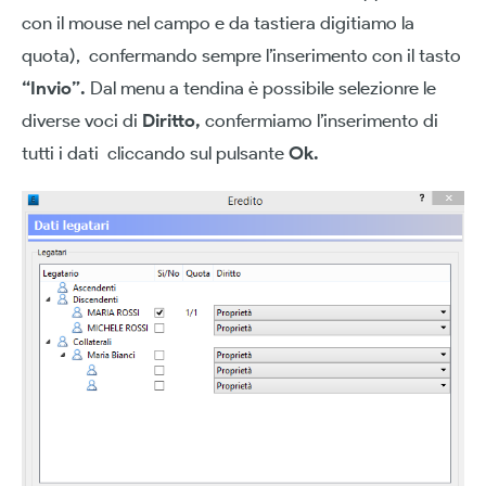
con il mouse nel campo e da tastiera digitiamo la
quota), confermando sempre l’inserimento con il tasto
“Invio”.
Dal menu a tendina è possibile selezionre le
diverse voci di
Diritto,
confermiamo l’inserimento di
tutti i dati cliccando sul pulsante
Ok.