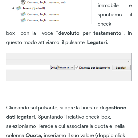
immobile e
spuntiamo il
check-
box con la voce “
devoluto per testamento
“, in
questo modo attiviamo il pulsante
Legatari
.
Cliccando sul pulsante, si apre la finestra di
gestione
dati legatari
. Spuntando il relativo check-box,
selezioniamo l’erede a cui associare la quota e nella
colonna
Quota,
inseriamo il suo valore (doppio click