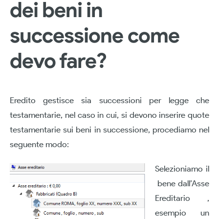
dei beni in
successione come
devo fare?
Eredito gestisce sia successioni per legge che
testamentarie, nel caso in cui, si devono inserire quote
testamentarie sui beni in successione, procediamo nel
seguente modo:
Selezioniamo il
bene dall’Asse
Ereditario ,
esempio un