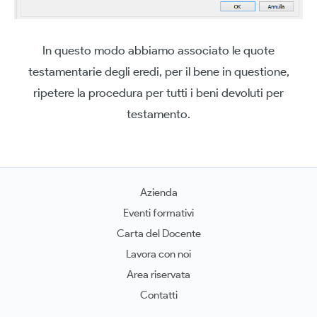
In questo modo abbiamo associato le quote
testamentarie degli eredi, per il bene in questione,
ripetere la procedura per tutti i beni devoluti per
testamento.
Azienda
Eventi formativi
Carta del Docente
Lavora con noi
Area riservata
Contatti