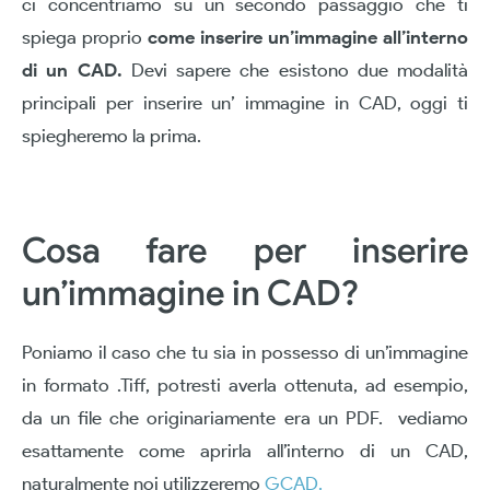
ci concentriamo su un secondo passaggio che ti
spiega proprio
come inserire un’immagine all’interno
di un CAD.
Devi sapere che esistono due modalità
principali per inserire un’ immagine in CAD, oggi ti
spiegheremo la prima.
Cosa fare per inserire
un’immagine in CAD?
Poniamo il caso che tu sia in possesso di un’immagine
in formato .Tiff, potresti averla ottenuta, ad esempio,
da un file che originariamente era un PDF. vediamo
esattamente come aprirla all’interno di un CAD,
naturalmente noi utilizzeremo
GCAD.