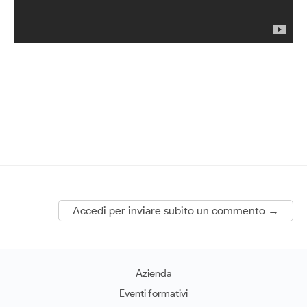
Accedi per inviare subito un commento →
Azienda
Eventi formativi