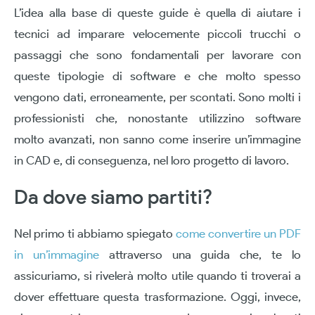
L’idea alla base di queste guide è quella di aiutare i
tecnici ad imparare velocemente piccoli trucchi o
passaggi che sono fondamentali per lavorare con
queste tipologie di software e che molto spesso
vengono dati, erroneamente, per scontati. Sono molti i
professionisti che, nonostante utilizzino software
molto avanzati, non sanno come inserire un’immagine
in CAD e, di conseguenza, nel loro progetto di lavoro.
Da dove siamo partiti?
Nel primo ti abbiamo spiegato
come convertire un PDF
in un’immagine
attraverso una guida che, te lo
assicuriamo, si rivelerà molto utile quando ti troverai a
dover effettuare questa trasformazione. Oggi, invece,