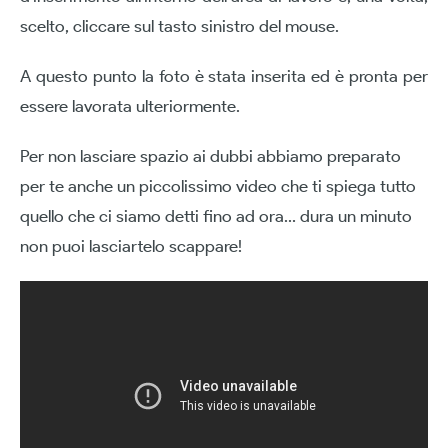
scelto, cliccare sul tasto sinistro del mouse.
A questo punto la foto è stata inserita ed è pronta per
essere lavorata ulteriormente.
Per non lasciare spazio ai dubbi abbiamo preparato
per te anche un piccolissimo video che ti spiega tutto
quello che ci siamo detti fino ad ora… dura un minuto
non puoi lasciartelo scappare!