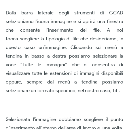
Dalla barra laterale degli strumenti di GCAD
selezioniamo l’icona immagine e si aprirà una finestra
che consente l’inserimento dei file. A noi
tocca scegliere la tipologia di file che desideriamo, in
questo caso un’immagine. Cliccando sul menù a
tendina in basso a destra possiamo selezionare la
voce “Tutte le immagini” che ci consentirà di
visualizzare tutte le estensioni di immagini disponibili
oppure, sempre dal menù a tendina possiamo
selezionare un formato specifico, nel nostro caso, Tiff.
Selezionata l’immagine dobbiamo scegliere il punto
d’inserimento all’interno dell’area di lavoro e, una volta,