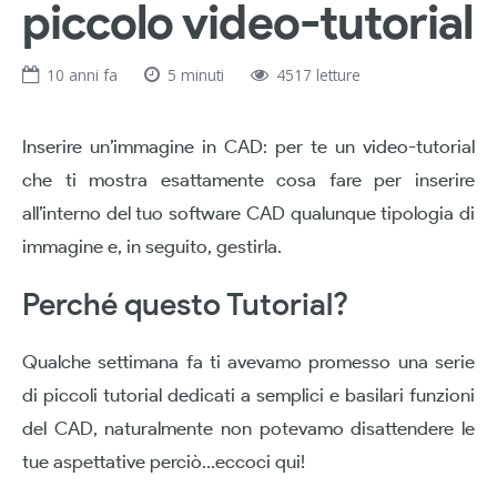
piccolo video-tutorial
10 anni fa
5 minuti
4517 letture
Inserire un’immagine in CAD: per te un video-tutorial
che ti mostra esattamente cosa fare per inserire
all’interno del tuo software CAD qualunque tipologia di
immagine e, in seguito, gestirla.
Perché questo Tutorial?
Qualche settimana fa ti avevamo promesso una serie
di piccoli tutorial dedicati a semplici e basilari funzioni
del CAD, naturalmente non potevamo disattendere le
tue aspettative perciò…eccoci qui!