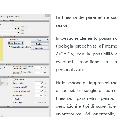
La finestra dei parametri è sud
sezioni.
In Gestione Elemento possiamo
tipologia predefinita all’interno
ArCADia, con la possibilità 
eventuali modifiche o nu
personalizzate.
Nella sezione di Rappresentazio
è possibile scegliere come 
finestra, parametri penna, 
descrizioni e tipi di superficie.
un’anteprima 3d orientabile