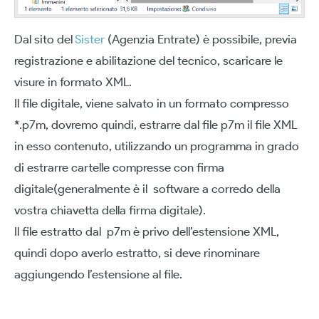
Dal sito del
Sister
(Agenzia Entrate) è possibile, previa
registrazione e abilitazione del tecnico, scaricare le
visure in formato XML.
Il file digitale, viene salvato in un formato compresso
*.p7m, dovremo quindi, estrarre dal file p7m il file XML
in esso contenuto, utilizzando un programma in grado
di estrarre cartelle compresse con firma
digitale(generalmente è il software a corredo della
vostra chiavetta della firma digitale).
Il file estratto dal p7m è privo dell’estensione XML,
quindi dopo averlo estratto, si deve rinominare
aggiungendo l’estensione al file.