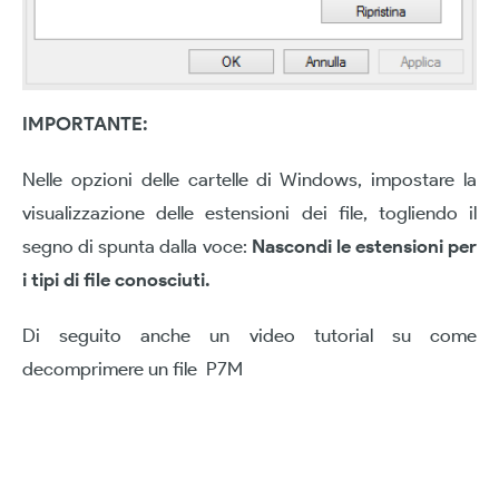
IMPORTANTE:
Nelle opzioni delle cartelle di Windows, impostare la
visualizzazione delle estensioni dei file, togliendo il
segno di spunta dalla voce:
Nascondi le estensioni per
i tipi di file conosciuti.
Di seguito anche un video tutorial su come
decomprimere un file P7M