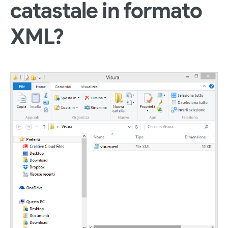
catastale in formato
XML?