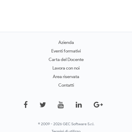
Azienda
Eventi formativi
Carta del Docente
Lavora con noi
Area riservata
Contatti
© 2009 - 2026 GEC Software S.r.l.
Termini di utilizzo