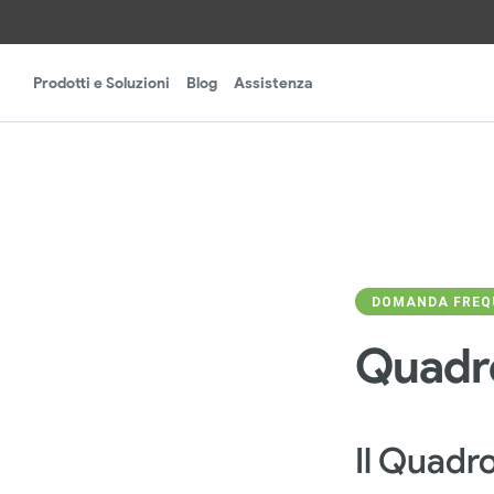
Prodotti e Soluzioni
Blog
Assistenza
DOMANDA FREQU
Quadro
Il Quadr