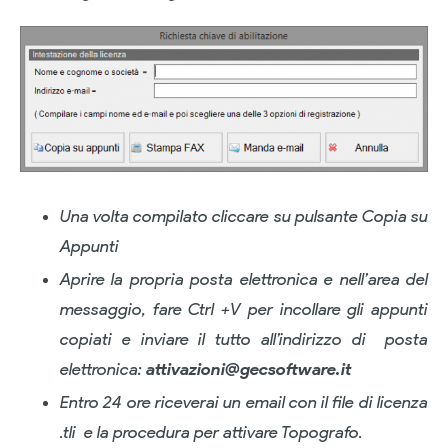
Una volta compilato cliccare su pulsante Copia su
Appunti
Aprire la propria posta elettronica e nell’area del
messaggio, fare Ctrl +V per incollare gli appunti
copiati e inviare il tutto all’indirizzo di posta
elettronica:
attivazioni@gecsoftware.it
Entro 24 ore riceverai un email con il file di licenza
.tli e la procedura per attivare Topografo.