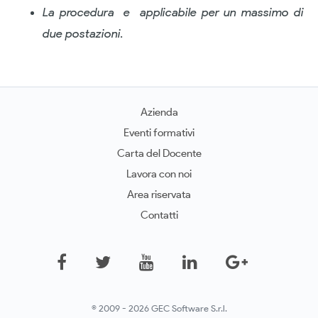
La procedura e applicabile per un massimo di
due postazioni.
Azienda
Eventi formativi
Carta del Docente
Lavora con noi
Area riservata
Contatti
© 2009 - 2026 GEC Software S.r.l.