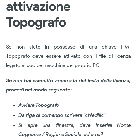
attivazione
Topografo
Se non siete in possesso di una chiave HW
Topografo deve essere attivato con il file di licenza
legato al codice macchina del proprio PC.
Se non hai eseguito ancora la richiesta della licenza,
procedi nel modo seguente:
Avviare Topografo
Da riga di comando scrivere “chiedilic”
Si apre una finestra, deve inserire Nome
Cognome / Ragione Sociale ed email