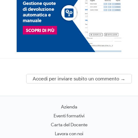
Accedi per inviare subito un commento →
Azienda
Eventi formativi
Carta del Docente
Lavora con noi