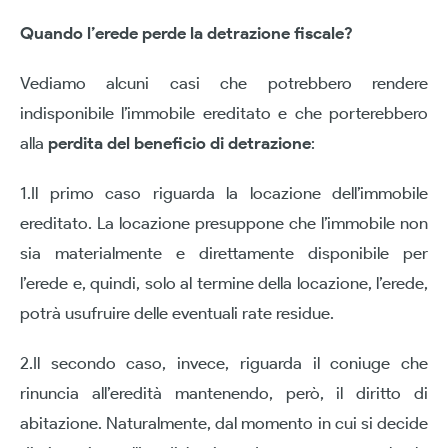
Quando l’erede perde la detrazione fiscale?
Vediamo alcuni casi che potrebbero rendere
indisponibile l’immobile ereditato e che porterebbero
alla
perdita del beneficio di detrazione
:
1.Il primo caso riguarda la locazione dell’immobile
ereditato. La locazione presuppone che l’immobile non
sia materialmente e direttamente disponibile per
l’erede e, quindi, solo al termine della locazione, l’erede,
potrà usufruire delle eventuali rate residue.
2.Il secondo caso, invece, riguarda il coniuge che
rinuncia all’eredità mantenendo, però, il diritto di
abitazione. Naturalmente, dal momento in cui si decide