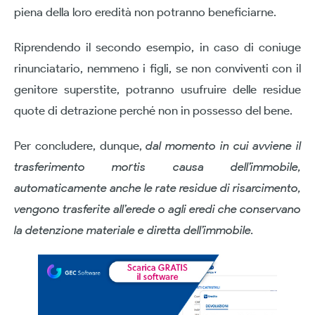
piena della loro eredità non potranno beneficiarne.
Riprendendo il secondo esempio, in caso di coniuge
rinunciatario, nemmeno i figli, se non conviventi con il
genitore superstite, potranno usufruire delle residue
quote di detrazione perché non in possesso del bene.
Per concludere, dunque,
dal momento in cui avviene il
trasferimento mortis causa dell’immobile,
automaticamente anche le rate residue di risarcimento,
vengono trasferite all’erede o agli eredi che conservano
la detenzione materiale e diretta dell’immobile.