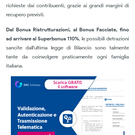
richieste dai contribuenti, grazie ai grandi margini di
recupero previsti.
Dal Bonus Ristrutturazioni, al Bonus Facciate, fino
ad arrivare al Superbonus 110%
, le possibili detrazioni
sancite dall’ultima legge di Bilancio sono talmente
tante da coinvolgere praticamente ogni famiglia
italiana.