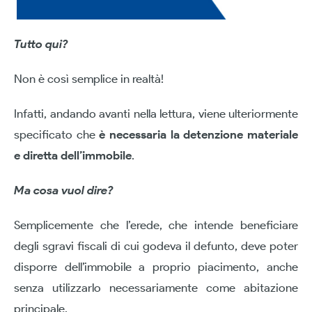
Tutto qui?
Non è così semplice in realtà!
Infatti, andando avanti nella lettura, viene ulteriormente
specificato che
è necessaria la detenzione materiale
e diretta dell’immobile
.
Ma cosa vuol dire?
Semplicemente che l’erede, che intende beneficiare
degli sgravi fiscali di cui godeva il defunto, deve poter
disporre dell’immobile a proprio piacimento, anche
senza utilizzarlo necessariamente come abitazione
principale.