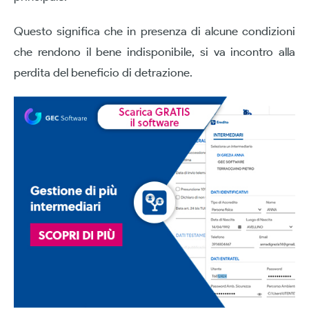
Questo significa che in presenza di alcune condizioni
che rendono il bene indisponibile, si va incontro alla
perdita del beneficio di detrazione.