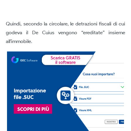
Quindi, secondo la circolare, le detrazioni fiscali di cui
godeva il De Cuius vengono “ereditate” insieme
all’immobile.