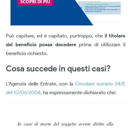
Può capitare, ed è capitato, purtroppo, che
il titolare
del beneficio possa decedere
prima di utilizzare il
beneficio richiesto.
Cosa succede in questi casi?
L’Agenzia delle Entrate, con la
Circolare numero 24/E
del 10/06/2004
, ha espressamente dichiarato che:
In caso di morte del soggetto avente diritto alla