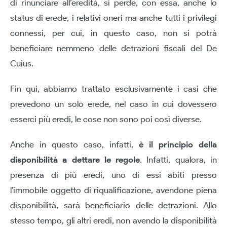
di rinunciare all’eredità, si perde, con essa, anche lo
status di erede, i relativi oneri ma anche tutti i privilegi
connessi, per cui, in questo caso, non si potrà
beneficiare nemmeno delle detrazioni fiscali del De
Cuius.
Fin qui, abbiamo trattato esclusivamente i casi che
prevedono un solo erede, nel caso in cui dovessero
esserci più eredi, le cose non sono poi così diverse.
Anche in questo caso, infatti,
è il principio della
disponibilità a dettare le regole
. Infatti, qualora, in
presenza di più eredi, uno di essi abiti presso
l’immobile oggetto di riqualificazione, avendone piena
disponibilità, sarà beneficiario delle detrazioni. Allo
stesso tempo, gli altri eredi, non avendo la disponibilità