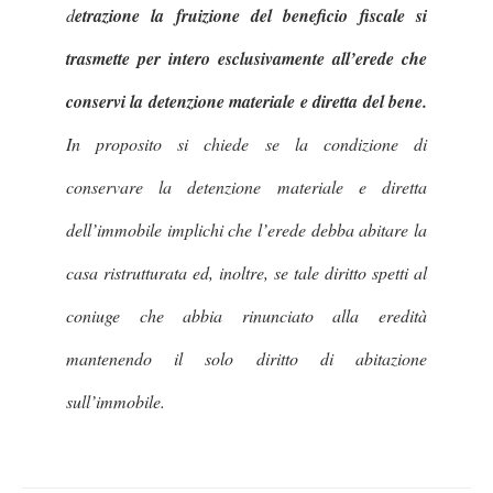
d
etrazione la fruizione del beneficio fiscale
si
trasmette per intero esclusivamente all’erede che
conservi la detenzione materiale e diretta del bene.
In proposito si chiede se la condizione di
conservare la detenzione materiale e diretta
dell’immobile implichi che l’erede debba abitare la
casa ristrutturata ed, inoltre, se tale diritto spetti al
coniuge che abbia rinunciato alla eredità
mantenendo il solo diritto di abitazione
sull’immobile.