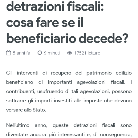
detrazioni fiscali:
cosa fare se il
beneficiario decede?
5 anni fa
9 minuti
17521 letture
Gli interventi di recupero del patrimonio edilizio
beneficiano di importanti agevolazioni fiscali. I
contribuenti, usufruendo di tali agevolazioni, possono
sottrarre gli importi investiti alle imposte che devono
versare allo Stato.
Nell’ultimo anno, queste detrazioni fiscali sono
diventate ancora più interessanti e, di conseguenza,