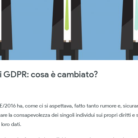
i GDPR: cosa è cambiato?
/2016 ha, come ci si aspettava, fatto tanto rumore e, sicura
e la consapevolezza dei singoli individui sui propri diritti e s
loro dati.