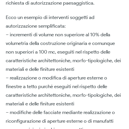
richiesta di autorizzazione paesaggistica.
Ecco un esempio di interventi soggetti ad
autorizzazione semplificata:
– incrementi di volume non superiore al 10% della
volumetria della costruzione originaria e comunque
non superiori a 100 mc, eseguiti nel rispetto delle
caratteristiche architettoniche, morfo-tipologiche, dei
materiali e delle finiture esistenti
– realizzazione o modifica di aperture esterne o
finestre a tetto purché eseguiti nel rispetto delle
caratteristiche architettoniche, morfo-tipologiche, dei
materiali e delle finiture esistenti
– modifiche delle facciate mediante realizzazione o
riconfigurazione di aperture esterne o di manufatti