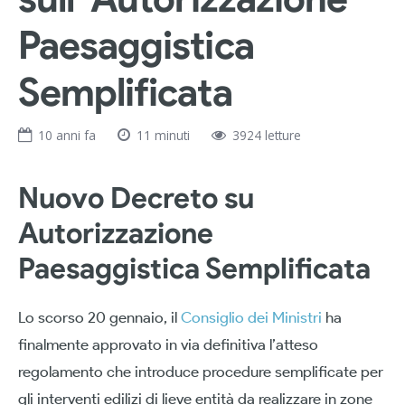
Paesaggistica
Semplificata
10 anni fa
11 minuti
3924 letture
Nuovo Decreto su
Autorizzazione
Paesaggistica Semplificata
Lo scorso 20 gennaio, il
Consiglio dei Ministri
ha
finalmente approvato in via definitiva l’atteso
regolamento che introduce procedure semplificate per
gli interventi edilizi di lieve entità da realizzare in zone