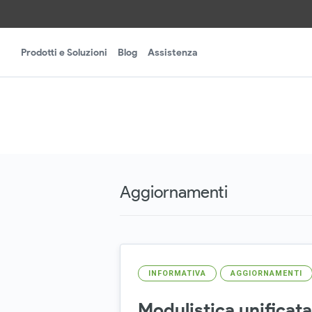
Prodotti e Soluzioni
Blog
Assistenza
Aggiornamenti
INFORMATIVA
AGGIORNAMENTI
Modulistica unificat