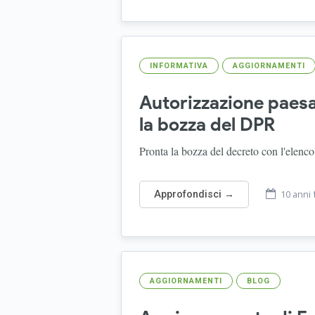
INFORMATIVA
AGGIORNAMENTI
Autorizzazione paesa
la bozza del DPR
Pronta la bozza del decreto con l'elenco 
10 anni 
Approfondisci →
AGGIORNAMENTI
BLOG