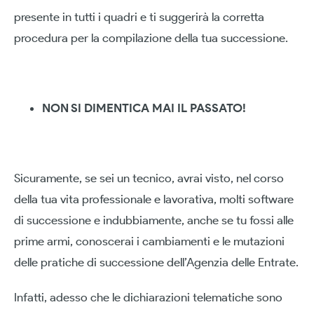
presente in tutti i quadri e ti suggerirà la corretta
procedura per la compilazione della tua successione.
NON SI DIMENTICA MAI IL PASSATO!
Sicuramente, se sei un tecnico, avrai visto, nel corso
della tua vita professionale e lavorativa, molti software
di successione e indubbiamente, anche se tu fossi alle
prime armi, conoscerai i cambiamenti e le mutazioni
delle pratiche di successione dell’Agenzia delle Entrate.
Infatti, adesso che le dichiarazioni telematiche sono