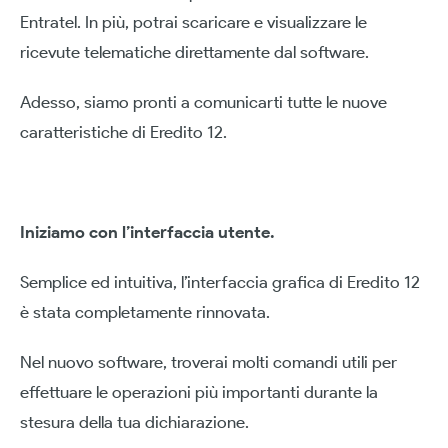
Entratel. In più, potrai scaricare e visualizzare le
ricevute telematiche direttamente dal software.
Adesso, siamo pronti a comunicarti tutte le nuove
caratteristiche di Eredito 12.
Iniziamo con l’interfaccia utente.
Semplice ed intuitiva, l’interfaccia grafica di Eredito 12
è stata completamente rinnovata.
Nel nuovo software, troverai molti comandi utili per
effettuare le operazioni più importanti durante la
stesura della tua dichiarazione.