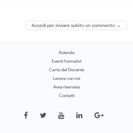
Accedi per inviare subito un commento →
Azienda
Eventi formativi
Carta del Docente
Lavora con noi
Area riservata
Contatti