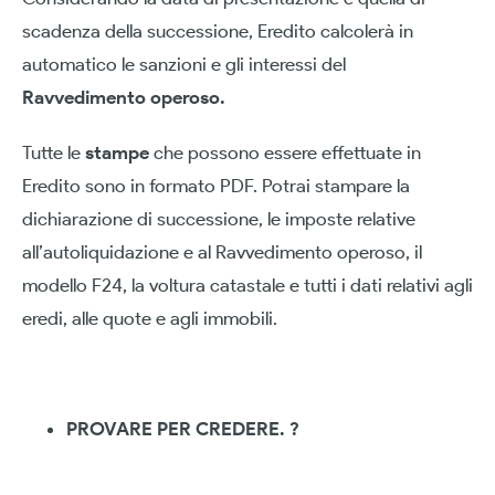
scadenza della successione, Eredito calcolerà in
automatico le sanzioni e gli interessi del
Ravvedimento operoso.
Tutte le
stampe
che possono essere effettuate in
Eredito sono in formato PDF. Potrai stampare la
dichiarazione di successione, le imposte relative
all’autoliquidazione e al Ravvedimento operoso, il
modello F24, la voltura catastale e tutti i dati relativi agli
eredi, alle quote e agli immobili.
PROVARE PER CREDERE. ?