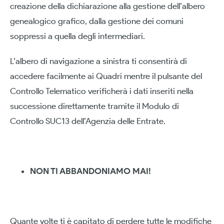
creazione della dichiarazione alla gestione dell’albero
genealogico grafico, dalla gestione dei comuni
soppressi a quella degli intermediari.
L’albero di navigazione a sinistra ti consentirà di
accedere facilmente ai Quadri mentre il pulsante del
Controllo Telematico verificherà i dati inseriti nella
successione direttamente tramite il Modulo di
Controllo SUC13 dell’Agenzia delle Entrate.
NON TI ABBANDONIAMO MAI!
Quante volte ti è capitato di perdere tutte le modifiche