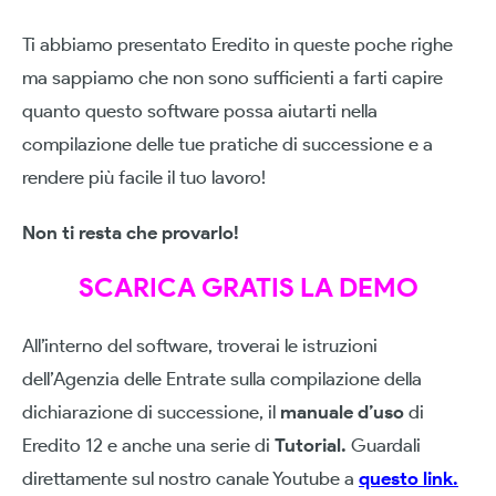
Ti abbiamo presentato Eredito in queste poche righe
ma sappiamo che non sono sufficienti a farti capire
quanto questo software possa aiutarti nella
compilazione delle tue pratiche di successione e a
rendere più facile il tuo lavoro!
Non ti resta che provarlo!
SCARICA GRATIS LA DEMO
All’interno del software, troverai le istruzioni
dell’Agenzia delle Entrate sulla compilazione della
dichiarazione di successione, il
manuale d’uso
di
Eredito 12 e anche una serie di
Tutorial.
Guardali
direttamente sul nostro canale Youtube a
questo link.