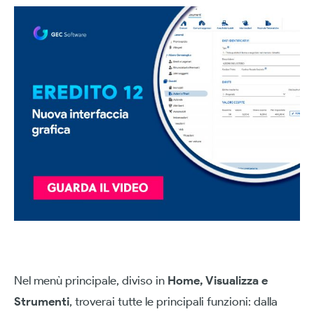
Nel menù principale, diviso in
Home, Visualizza e
Strumenti
, troverai tutte le principali funzioni: dalla