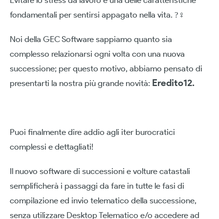
fondamentali per sentirsi appagato nella vita. ?‍♀
Noi della GEC Software sappiamo quanto sia
complesso relazionarsi ogni volta con una nuova
successione; per questo motivo, abbiamo pensato di
Eredito12.
presentarti la nostra più grande novità:
Puoi finalmente dire addio agli iter burocratici
complessi e dettagliati!
Il nuovo software di successioni e volture catastali
semplificherà i passaggi da fare in tutte le fasi di
compilazione ed invio telematico della successione,
senza utilizzare Desktop Telematico e/o accedere ad