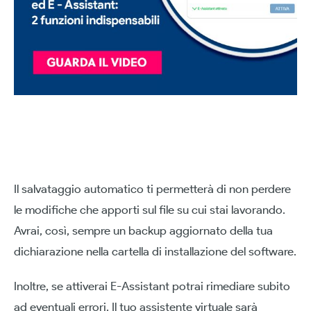
Il salvataggio automatico ti permetterà di non perdere
le modifiche che apporti sul file su cui stai lavorando.
Avrai, così, sempre un backup aggiornato della tua
dichiarazione nella cartella di installazione del software.
Inoltre, se attiverai E-Assistant potrai rimediare subito
ad eventuali errori. Il tuo assistente virtuale sarà