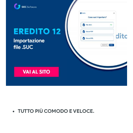
TUTTO PIÙ COMODO E VELOCE.