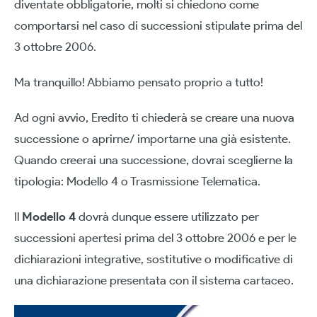
diventate obbligatorie, molti si chiedono come
comportarsi nel caso di successioni stipulate prima del
3 ottobre 2006.
Ma tranquillo! Abbiamo pensato proprio a tutto!
Ad ogni avvio, Eredito ti chiederà se creare una nuova
successione o aprirne/ importarne una già esistente.
Quando creerai una successione, dovrai sceglierne la
tipologia: Modello 4 o Trasmissione Telematica.
Il
Modello 4
dovrà dunque essere utilizzato per
successioni apertesi prima del 3 ottobre 2006 e per le
dichiarazioni integrative, sostitutive o modificative di
una dichiarazione presentata con il sistema cartaceo.