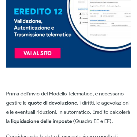
Prima dell’invio del Modello Telematico, è necessario
gestire le
quote di devoluzione
, i diritti, le agevolazioni
e le eventuali riduzioni. In automatico, Eredito calcolerà
la
liquidazione delle imposte
(Quadro EE e EF).
Considerando la data di presentazione e quella di