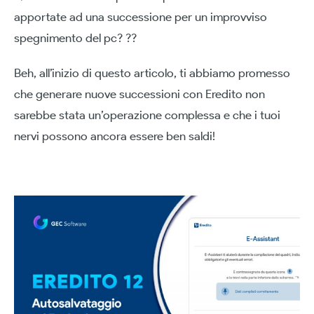
apportate ad una successione per un improvviso
spegnimento del pc? ??
Beh, all’inizio di questo articolo, ti abbiamo promesso
che generare nuove successioni con Eredito non
sarebbe stata un’operazione complessa e che i tuoi
nervi possono ancora essere ben saldi!