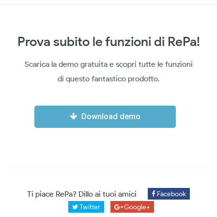
Prova subito le funzioni di RePa!
Scarica la demo gratuita e scopri tutte le funzioni
di questo fantastico prodotto.
Download demo
Ti piace RePa? Dillo ai tuoi amici
Facebook
Twitter
Google+