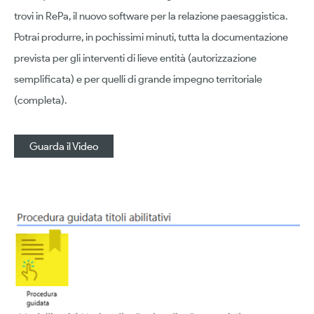
trovi in RePa, il nuovo software per la relazione paesaggistica.
Potrai produrre, in pochissimi minuti, tutta la documentazione
prevista per gli interventi di lieve entità (autorizzazione
semplificata) e per quelli di grande impegno territoriale
(completa).
Guarda il Video