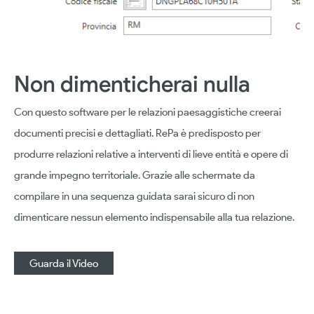
Non dimenticherai nulla
Con questo software per le relazioni paesaggistiche creerai
documenti precisi e dettagliati. RePa è predisposto per
produrre relazioni relative a interventi di lieve entità e opere di
grande impegno territoriale. Grazie alle schermate da
compilare in una sequenza guidata sarai sicuro di non
dimenticare nessun elemento indispensabile alla tua relazione.
Guarda il Video