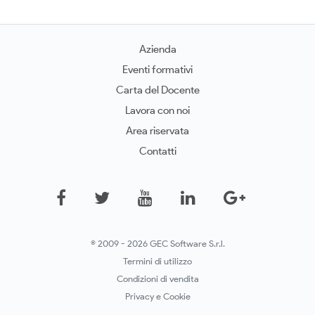
Azienda
Eventi formativi
Carta del Docente
Lavora con noi
Area riservata
Contatti
© 2009 - 2026 GEC Software S.r.l.
Termini di utilizzo
Condizioni di vendita
Privacy e Cookie