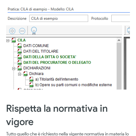
Rispetta la normativa in
vigore
Tutto quello che è richiesto nella vigente normativa in materia lo