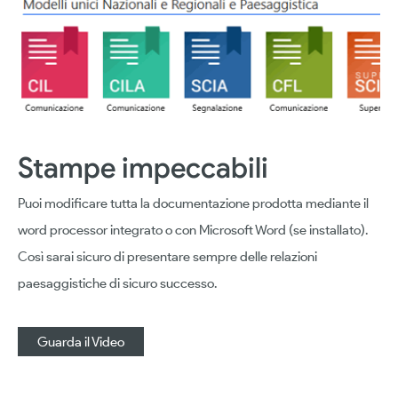
Stampe impeccabili
Puoi modificare tutta la documentazione prodotta mediante il
word processor integrato o con Microsoft Word (se installato).
Così sarai sicuro di presentare sempre delle relazioni
paesaggistiche di sicuro successo.
Guarda il Video