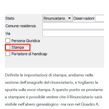
Definite le impostazioni di stampa, andiamo nella
sezione dell’anagrafe del rinunciatario, e togliamo la
spunta sulla voce stampa. A questo punto se proviamo
a stampare è possibile vedere che il Rinunciatario sarà
visibile nell’abero genealogico ma non nel Quadro A.