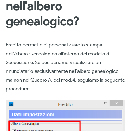
nell'albero
genealogico?
Eredito permette di personalizzare la stampa
dell’Albero Genealogico all’interno del modello di
Successione. Se desideriamo visualizzare un
rinunciatario esclusivamente nell’albero genealogico
ma non nel Quadro A, del mod.4, seguiamo la seguente
procedura: