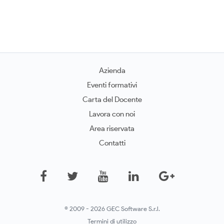
Azienda
Eventi formativi
Carta del Docente
Lavora con noi
Area riservata
Contatti
© 2009 - 2026 GEC Software S.r.l.
Termini di utilizzo