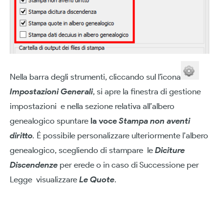
Nella barra degli strumenti, cliccando sul l’icona
Impostazioni Generali
, si apre la finestra di gestione
impostazioni e nella sezione relativa all’albero
genealogico spuntare
la voce
Stampa non aventi
diritto
.
É possibile personalizzare ulteriormente l’albero
genealogico, scegliendo di stampare le
Diciture
Discendenze
per erede o in caso di Successione per
Legge visualizzare
Le Quote
.