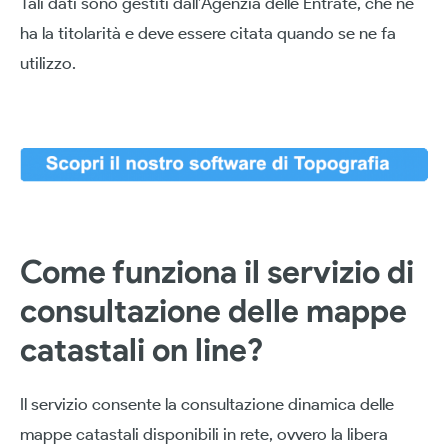
Tali dati sono gestiti dall’Agenzia delle Entrate, che ne
ha la titolarità e deve essere citata quando se ne fa
utilizzo.
Come funziona il servizio di
consultazione delle mappe
catastali on line?
Il servizio consente la consultazione dinamica delle
mappe catastali disponibili in rete, ovvero la libera