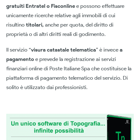
gratuiti Entratel o Fisconline
e possono effettuare
unicamente ricerche relative agli immobili di cui
risultino
titolari,
anche per quota, del diritto di
proprietà o di altri diritti reali di godimento.
Il servizio “
visura catastale telematica
” è invece
a
pagamento
e prevede la registrazione ai servizi
finanziari online di Poste Italiane Spa che costituisce la
piattaforma di pagamento telematico del servizio. Di
solito è utilizzato dai professionisti.