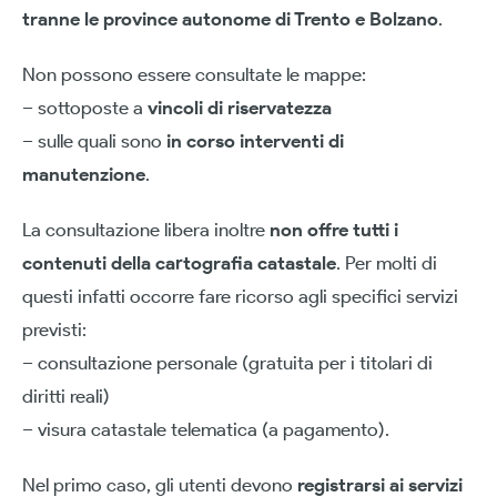
tranne le province autonome di Trento e Bolzano
.
Non possono essere consultate le mappe:
– sottoposte a
vincoli di riservatezza
– sulle quali sono
in corso interventi di
manutenzione
.
La consultazione libera inoltre
non offre tutti i
contenuti della cartografia catastale
. Per molti di
questi infatti occorre fare ricorso agli specifici servizi
previsti:
– consultazione personale (gratuita per i titolari di
diritti reali)
– visura catastale telematica (a pagamento).
Nel primo caso, gli utenti devono
registrarsi ai servizi