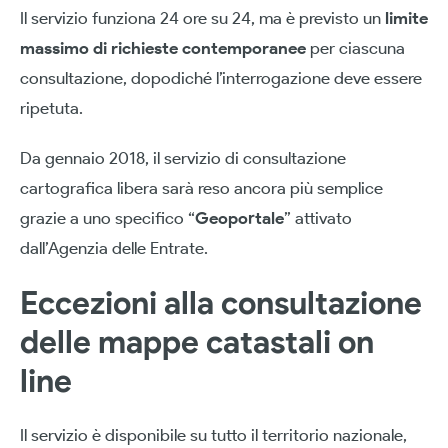
Il servizio funziona 24 ore su 24, ma è previsto un
limite
massimo di richieste contemporanee
per ciascuna
consultazione, dopodiché l’interrogazione deve essere
ripetuta.
Da gennaio 2018, il servizio di consultazione
cartografica libera sarà reso ancora più semplice
grazie a uno specifico “
Geoportale
” attivato
dall’Agenzia delle Entrate.
Eccezioni alla consultazione
delle mappe catastali on
line
Il servizio è disponibile su tutto il territorio nazionale,