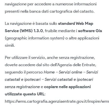
navigazione per accedere a numerose informazioni
presenti nella banca dati cartografica del catasto.
La navigazione è basata sullo
standard Web Map
Service (WMS) 1.3.0
, fruibile mediante i
software Gis
(geographic information system) o altre applicazioni
simili.
Per utilizzare il servizio, anche senza registrazione,
dovete accedere dal sito dell’Agenzia delle Entrate,
seguendo il percorso
Home – Servizi online – Servizi
catastali e ipotecari – Servizi catastali e ipotecari
senza registrazione
e
copiare nelle applicazioni
utilizzate questo URL
:
https://wms.cartografia.agenziaentrate.gov.it/inspire/w