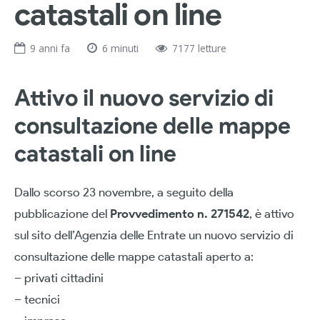
catastali on line
9 anni fa
6 minuti
7177 letture
Attivo il nuovo servizio di
consultazione delle mappe
catastali on line
Dallo scorso 23 novembre, a seguito della
pubblicazione del
Provvedimento n. 271542
, è attivo
sul sito dell’Agenzia delle Entrate un nuovo servizio di
consultazione delle mappe catastali aperto a:
– privati cittadini
– tecnici