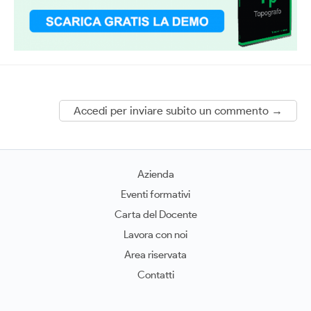
Accedi per inviare subito un commento →
Azienda
Eventi formativi
Carta del Docente
Lavora con noi
Area riservata
Contatti