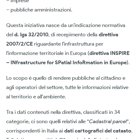
– imprese
– pubbliche amministrazioni.
Questa iniziativa nasce da un’indicazione normativa
del
d. lgs 32/2010
, di recepimento della
direttiva
2007/2/CE
riguardante l’infrastruttura per
l’informazione territoriale in Europa (
direttiva INSPIRE
– INfrastructure for SPatial InfoRmation in Europe
).
Lo scopo è quello di rendere pubbliche al cittadino e
agli operatori del settore, tutte le informazioni relative
al territorio e all’ambiente.
Tra i dati contenuti nella direttiva, classificati in 34
categorie, ci sono quelli relativi alle “
Cadastral parcel
“,
corrispondenti in Italia ai
dati cartografici del catasto
.