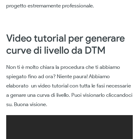
progetto estremamente professionale.
Video tutorial per generare
curve di livello da DTM
Non ti è molto chiara la procedura che ti abbiamo
spiegato fino ad ora? Niente paura! Abbiamo
elaborato un video tutorial con tutta le fasi necessarie
a genare una curva di livello. Puoi visionarlo cliccandoci
su. Buona visione.