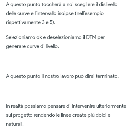
A questo punto toccherà a noi scegliere il dislivello
delle curve e l’intervallo isoipse (nell’esempio
rispettivamente 3 e 5).
Selezioniamo ok e deselezioniamo il DTM per
generare curve di livello.
A questo punto il nostro lavoro può dirsi terminato.
In realtà possiamo pensare di intervenire ulteriormente
sul progetto rendendo le linee create più dolci e
naturali.