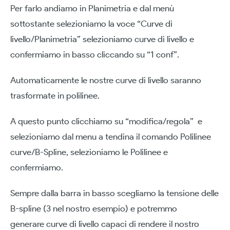
Per farlo andiamo in Planimetria e dal menù
sottostante selezioniamo la voce “Curve di
livello/Planimetria” selezioniamo curve di livello e
confermiamo in basso cliccando su “1 conf”.
Automaticamente le nostre curve di livello saranno
trasformate in polilinee.
A questo punto clicchiamo su “modifica/regola” e
selezioniamo dal menu a tendina il comando Polilinee
curve/B-Spline, selezioniamo le Polilinee e
confermiamo.
Sempre dalla barra in basso scegliamo la tensione delle
B-spline (3 nel nostro esempio) e potremmo
generare curve di livello capaci di rendere il nostro