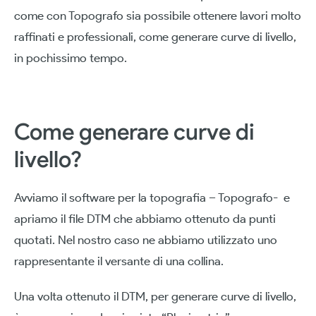
come con Topografo sia possibile ottenere lavori molto
raffinati e professionali, come generare curve di livello,
in pochissimo tempo.
Come generare curve di
livello?
Avviamo il software per la topografia – Topografo- e
apriamo il file DTM che abbiamo ottenuto da punti
quotati. Nel nostro caso ne abbiamo utilizzato uno
rappresentante il versante di una collina.
Una volta ottenuto il DTM, per generare curve di livello,