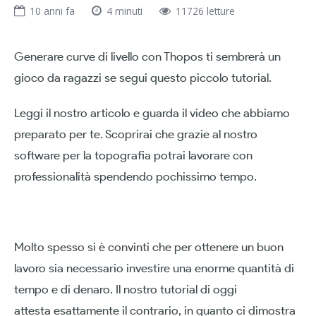
10 anni fa
4 minuti
11726 letture
Generare curve di livello con Thopos ti sembrerà un
gioco da ragazzi se segui questo piccolo tutorial.
Leggi il nostro articolo e guarda il video che abbiamo
preparato per te. Scoprirai che grazie al nostro
software per la topografia potrai lavorare con
professionalità spendendo pochissimo tempo.
Molto spesso si è convinti che per ottenere un buon
lavoro sia necessario investire una enorme quantità di
tempo e di denaro. Il nostro tutorial di oggi
attesta esattamente il contrario, in quanto ci dimostra