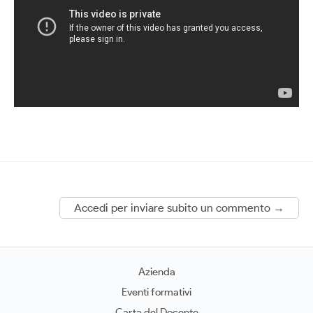
Accedi per inviare subito un commento →
Azienda
Eventi formativi
Carta del Docente