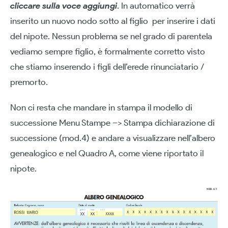
cliccare sulla voce aggiungi
. In automatico verrà
inserito un nuovo nodo sotto al figlio per inserire i dati
del nipote. Nessun problema se nel grado di parentela
vediamo sempre figlio, è formalmente corretto visto
che stiamo inserendo i figli dell’erede rinunciatario /
premorto.
Non ci resta che mandare in stampa il modello di
successione Menu Stampe –> Stampa dichiarazione di
successione (mod.4) e andare a visualizzare nell’albero
genealogico e nel Quadro A, come viene riportato il
nipote.