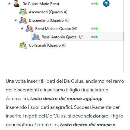
Una volta inserirti i dati del De Cuius, andiamo nel ramo
dei discendenti e inseriamo il figlio rinunciatario
/premorto,
tasto destro del mouse aggiungi
,
inserendo i suoi dati anagrafici. Successivamente per
inserire i nipoti del De Cuius, si deve selezionare il figlio
rinunciatario / premorto,
tasto destro del mouse e