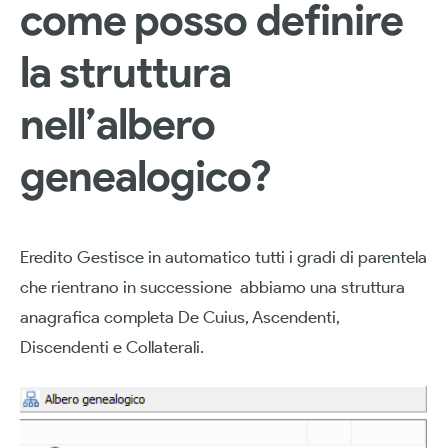
come posso definire
la struttura
nell’albero
genealogico?
Eredito Gestisce in automatico tutti i gradi di parentela
che rientrano in successione abbiamo una struttura
anagrafica completa De Cuius, Ascendenti,
Discendenti e Collaterali.