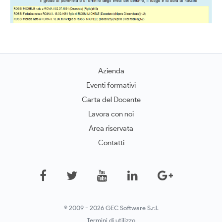
Azienda
Eventi formativi
Carta del Docente
Lavora con noi
Area riservata
Contatti
© 2009 - 2026 GEC Software S.r.l.
Termini di utilizzo