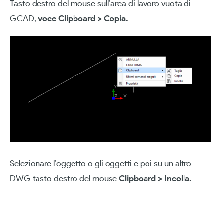
Tasto destro del mouse sull’area di lavoro vuota di
GCAD,
voce Clipboard
>
Copia.
Selezionare l’oggetto o gli oggetti e poi su un altro
DWG tasto destro del mouse
Clipboard >
Incolla.