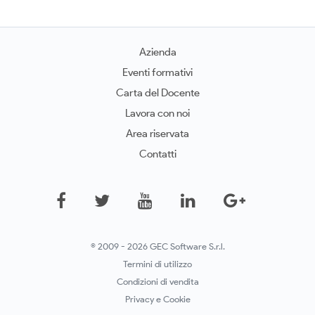
Azienda
Eventi formativi
Carta del Docente
Lavora con noi
Area riservata
Contatti
© 2009 - 2026 GEC Software S.r.l.
Termini di utilizzo
Condizioni di vendita
Privacy e Cookie