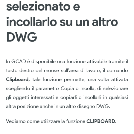
selezionato e
incollarlo su un altro
DWG
In GCAD è disponibile una funzione attivabile tramite il
tasto destro del mouse sull’area di lavoro, il comando
Clipboard,
tale funzione permette, una volta attivata
scegliendo il parametro Copia o Incolla, di selezionare
gli oggetti interessati e copiarli o incollarli in qualsiasi
altra posizione anche in un altro disegno DWG.
Vediamo come utilizzare la funzione
CLIPBOARD.