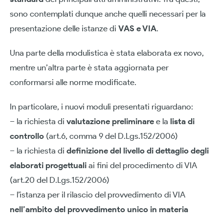
sono contemplati dunque anche quelli necessari per la
presentazione delle istanze di
VAS e VIA
.
Una parte della modulistica è stata elaborata ex novo,
mentre un’altra parte è stata aggiornata per
conformarsi alle norme modificate.
In particolare, i nuovi moduli presentati riguardano:
– la richiesta di
valutazione preliminare
e la
lista di
controllo
(art.6, comma 9 del D.Lgs.152/2006)
– la richiesta di
definizione del livello di dettaglio degli
elaborati progettuali
ai fini del procedimento di VIA
(art.20 del D.Lgs.152/2006)
– l’istanza per il rilascio del provvedimento di VIA
nell’ambito del provvedimento unico in materia