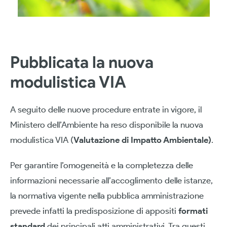
Pubblicata la nuova
modulistica VIA
A seguito delle nuove procedure entrate in vigore, il
Ministero dell’Ambiente ha reso disponibile la nuova
modulistica VIA (
Valutazione di Impatto Ambientale)
.
Per garantire l’omogeneità e la completezza delle
informazioni necessarie all’accoglimento delle istanze,
la normativa vigente nella pubblica amministrazione
prevede infatti la predisposizione di appositi
formati
standard
dei principali atti amministrativi. Tra questi,