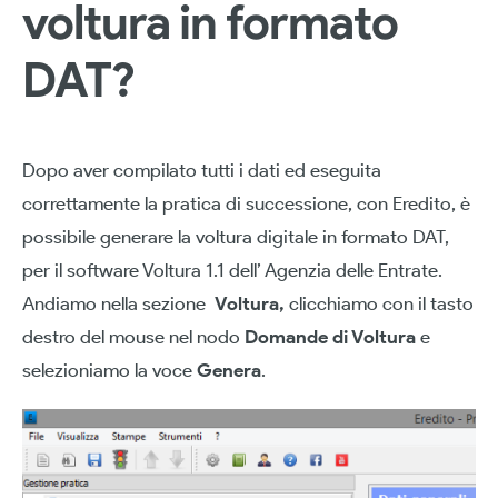
voltura in formato
DAT?
Dopo aver compilato tutti i dati ed eseguita
correttamente la pratica di successione, con Eredito, è
possibile generare la voltura digitale in formato DAT,
per il software Voltura 1.1 dell’ Agenzia delle Entrate.
Andiamo nella sezione
Voltura,
clicchiamo con il tasto
destro del mouse nel nodo
Domande di Voltura
e
selezioniamo la voce
Genera
.