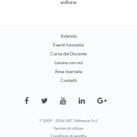
voltura:
Azienda
Eventi formativi
Carta del Docente
Lavora con noi
Area riservata
Contatti
© 2009 - 2026 GEC Software S.r.l.
Termini di utilizzo
Condizioni di vendita