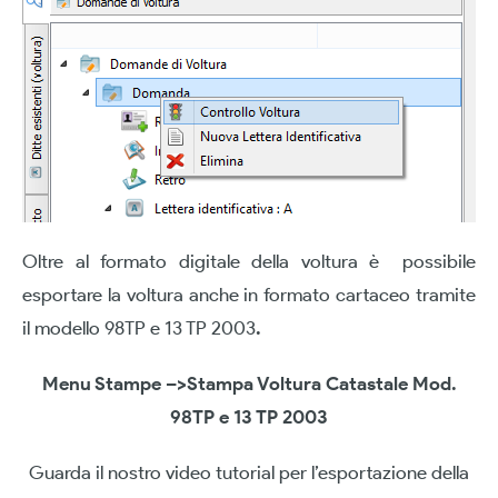
Oltre al formato digitale della voltura è possibile
esportare la voltura anche in formato cartaceo tramite
il modello 98TP e 13 TP 2003
.
Menu Stampe –>Stampa Voltura Catastale Mod.
98TP e 13 TP 2003
Guarda il nostro video tutorial per l’esportazione della