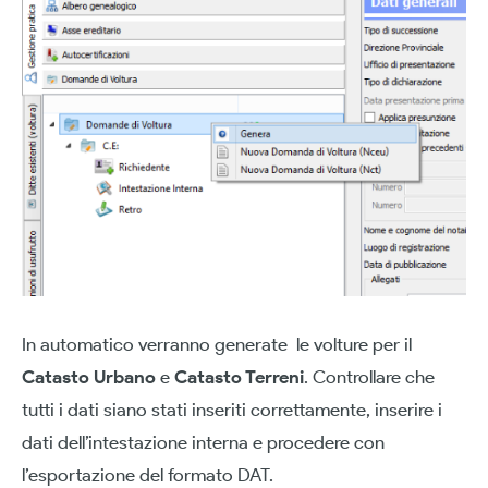
In automatico verranno generate le volture per il
Catasto Urbano
e
Catasto Terreni
. Controllare che
tutti i dati siano stati inseriti correttamente, inserire i
dati dell’intestazione interna e procedere con
l’esportazione del formato DAT.