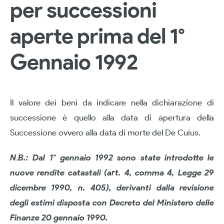
per successioni
aperte prima del 1°
Gennaio 1992
Il valore dei beni da indicare nella dichiarazione di
successione è quello alla data di apertura della
Successione ovvero alla data di morte del De Cuius.
N
.
B.:
Dal 1° gennaio 1992 sono state introdotte le
nuove rendite catastali (art. 4, comma
4, Legge 29
dicembre 1990, n. 405), derivanti dalla revisione
degli estimi disposta con Decreto del Ministero delle
Finanze 20 gennaio 1990.