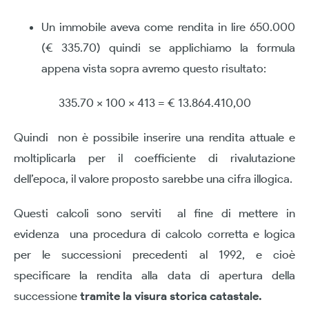
Un immobile aveva come rendita in lire 650.000
(€ 335.70) quindi se applichiamo la formula
appena vista sopra avremo questo risultato:
335.70 x 100 x 413 = € 13.864.410,00
Quindi non è possibile inserire una rendita attuale e
moltiplicarla per il coefficiente di rivalutazione
dell’epoca, il valore proposto sarebbe una cifra illogica.
Questi calcoli sono serviti al fine di mettere in
evidenza una procedura di calcolo corretta e logica
per le successioni precedenti al 1992, e cioè
specificare la rendita alla data di apertura della
successione
tramite la visura storica catastale.