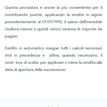
Questa procedura è anche la più conveniente per il
contribuente poiché, applicando la rendita in vigore
precedentemente al 01/01/1992, il valore dell’immobile
risulterà minore e quindi minori saranno le imposte da
pagare.
Eredito in automatico esegue tutti i calcoli necessari
visti in precedenza e attiva, quando necessario, il
ceck- box di scelta per applicare o meno la rendita alla
data di apertura della successione.