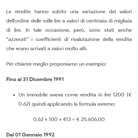
Le rendite hanno subito una variazione dei valori
dell’ordine delle mille lire a valori di centinaia di migliaia
di lire. In tale occasione, però, sono stati anche
“azzerati” i coefficienti di rivalutazione della rendita
che erano arrivati a valori molto alti.
Per chiarire meglio proponiamo un esempio:
Fino al 31 Dicembre 1991
Un immobile aveva come rendita in lire 1200 (€
0.62) quindi applicando la formula avremo:
0.62 x 100 x 413 = € 25.606,00
Dal 01 Gennaio 1992