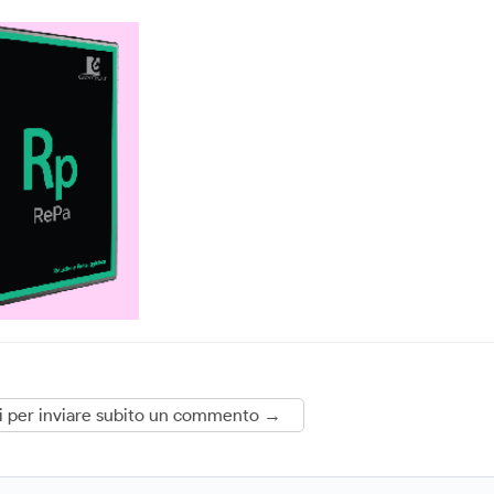
i per inviare subito un commento →