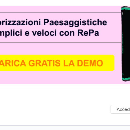
Acced