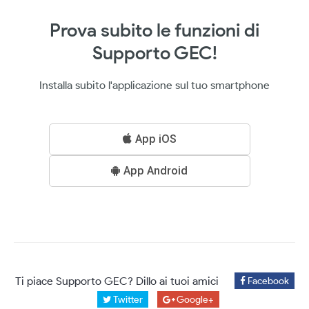
Prova subito le funzioni di
Supporto GEC!
Installa subito l'applicazione sul tuo smartphone
App iOS
App Android
Ti piace Supporto GEC? Dillo ai tuoi amici
Facebook
Twitter
Google+