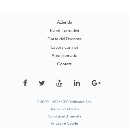
Azienda
Eventi formativi
Carta del Docente
Lavora con noi
Area riservata
Contatti
© 2009 - 2026 GEC Software S.r.l.
Termini di utilizzo
Condizioni di vendita
Privacy e Cookie