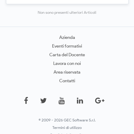
Non sono presenti ulteriori Articoli
Azienda
Eventi formativi
Carta del Docente
Lavora con noi
Area riservata
Contatti
© 2009 - 2026 GEC Software S.r.l.
Termini di utilizzo