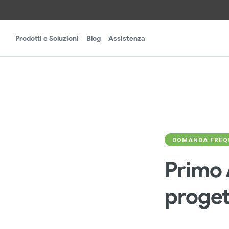
Prodotti e Soluzioni
Blog
Assistenza
DOMANDA FREQU
Primo 
proget