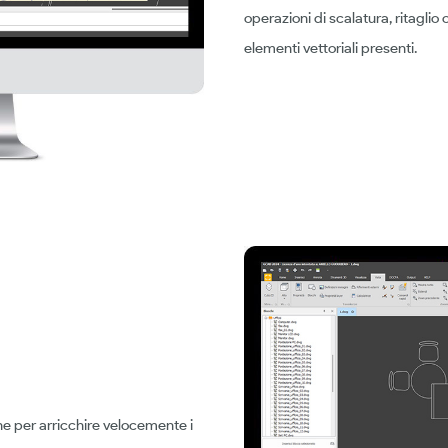
operazioni di scalatura, ritaglio
elementi vettoriali presenti.
ne per arricchire velocemente i