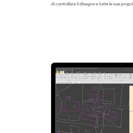
di controllare il disegno e tutte le sue propri