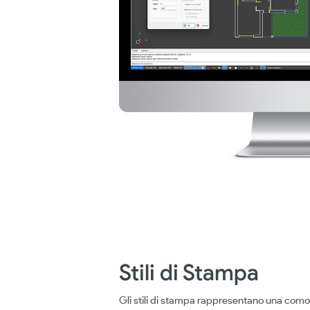
Stili di Stampa
Gli stili di stampa rappresentano una como