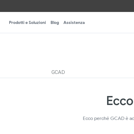
Prodotti e Soluzioni
Blog
Assistenza
GCAD
Ecco
Ecco perché GCAD è adatt