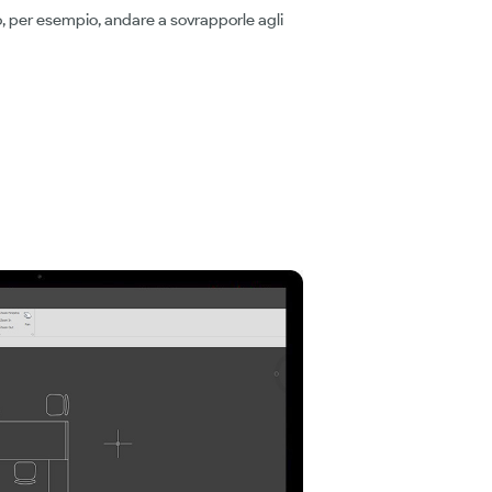
 o, per esempio, andare a sovrapporle agli