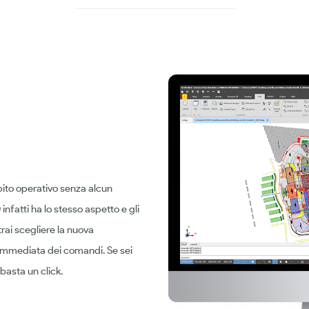
ito operativo senza alcun
infatti ha lo stesso aspetto e gli
rai scegliere la nuova
 immediata dei comandi. Se sei
basta un click.