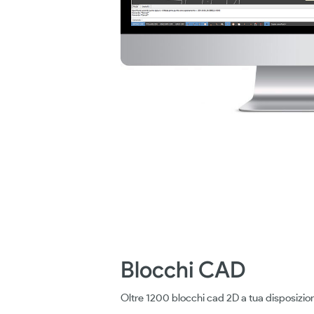
Blocchi CAD
Oltre 1200 blocchi cad 2D a tua disposizio