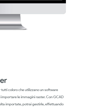
er
tutti coloro che utilizzano un software
 di importare le immagini raster. Con GCAD
olta importate, potrai gestirle, effettuando