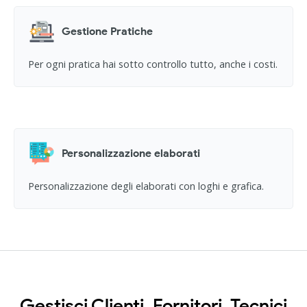
Gestione Pratiche
Per ogni pratica hai sotto controllo tutto, anche i costi.
Personalizzazione elaborati
Personalizzazione degli elaborati con loghi e grafica.
Gestisci Clienti, Fornitori, Tecnici