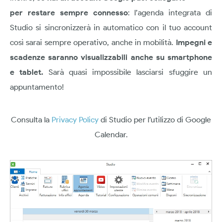
per restare sempre connesso
: l’agenda integrata di
Studio si sincronizzerà in automatico con il tuo account
così sarai sempre operativo, anche in mobilità.
Impegni e
scadenze saranno visualizzabili anche su smartphone
e tablet.
Sarà quasi impossibile lasciarsi sfuggire un
appuntamento!
Consulta la
Privacy Policy
di Studio per l’utilizzo di Google
Calendar.