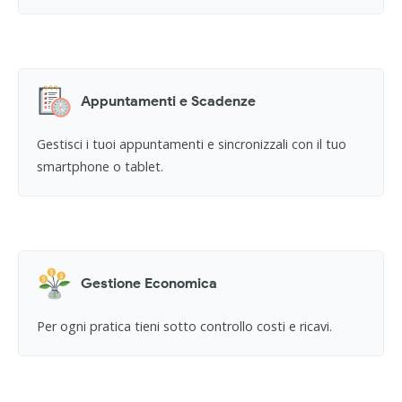
Appuntamenti e Scadenze
Gestisci i tuoi appuntamenti e sincronizzali con il tuo
smartphone o tablet.
Gestione Economica
Per ogni pratica tieni sotto controllo costi e ricavi.