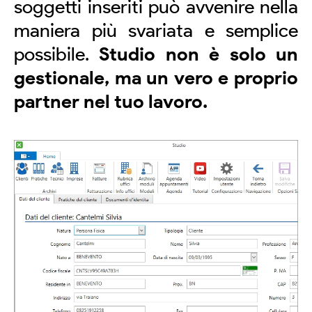
soggetti inseriti può avvenire nella
maniera più svariata e semplice
possibile.
Studio non è solo un
gestionale, ma un vero e proprio
partner nel tuo lavoro.