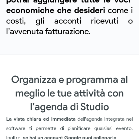
economiche che desideri
come i
costi, gli acconti ricevuti o
l’avvenuta fatturazione.
Organizza e programma al
meglio le tue attività con
l’agenda di Studio
La vista chiara ed immediata
dell’agenda integrata nel
software ti permette di pianificare qualsiasi evento.
Inoltre,
se hai un account Google puoi collegarlo