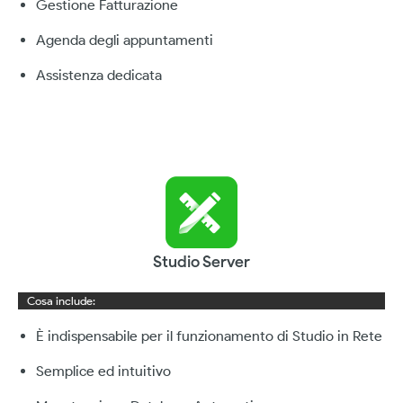
Gestione Fatturazione
Agenda degli appuntamenti
Assistenza dedicata
Studio Server
Cosa include:
È indispensabile per il funzionamento di Studio in Rete
Semplice ed intuitivo