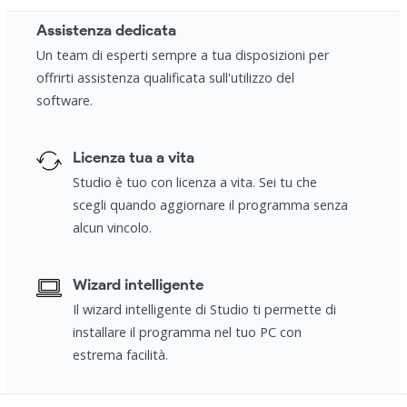
Assistenza dedicata
Un team di esperti sempre a tua disposizioni per
offrirti assistenza qualificata sull'utilizzo del
software.
Licenza tua a vita
Studio è tuo con licenza a vita. Sei tu che
scegli quando aggiornare il programma senza
alcun vincolo.
Wizard intelligente
Il wizard intelligente di Studio ti permette di
installare il programma nel tuo PC con
estrema facilità.