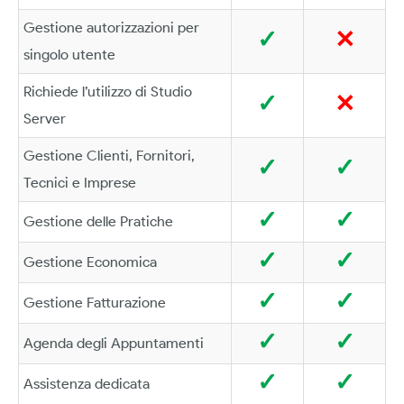
Gestione autorizzazioni per
✓
✕
singolo utente
Richiede l’utilizzo di Studio
✓
✕
Server
Gestione Clienti, Fornitori,
✓
✓
Tecnici e Imprese
✓
✓
Gestione delle Pratiche
✓
✓
Gestione Economica
✓
✓
Gestione Fatturazione
✓
✓
Agenda degli Appuntamenti
✓
✓
Assistenza dedicata