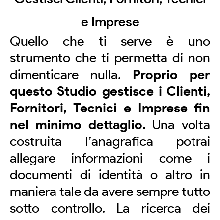
e Imprese
Quello che ti serve è uno
strumento che ti permetta di non
dimenticare nulla.
Proprio per
questo Studio gestisce i Clienti,
Fornitori, Tecnici e Imprese fin
nel minimo dettaglio.
Una volta
costruita l’anagrafica potrai
allegare informazioni come i
documenti di identità o altro in
maniera tale da avere sempre tutto
sotto controllo. La ricerca dei