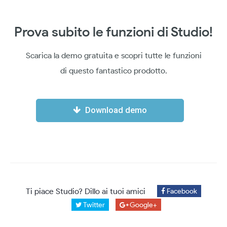
Prova subito le funzioni di Studio!
Scarica la demo gratuita e scopri tutte le funzioni
di questo fantastico prodotto.
Download demo
Ti piace Studio? Dillo ai tuoi amici
Facebook
Twitter
Google+