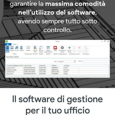
garantire la
massima comodità
nell’utilizzo del software
,
avendo sempre tutto sotto
controllo.
Il software di gestione
per il tuo ufficio