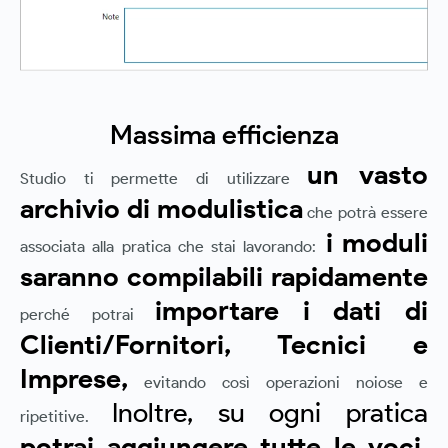
Massima efficienza
un vasto
Studio ti permette di utilizzare
archivio di modulistica
che potrà essere
i moduli
associata alla pratica che stai lavorando:
saranno compilabili rapidamente
importare i dati di
perché potrai
Clienti/Fornitori, Tecnici e
Imprese,
evitando così operazioni noiose e
Inoltre, su ogni pratica
ripetitive.
potrai aggiungere tutte le voci