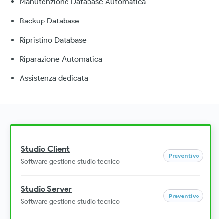
Manutenzione Database Automatica
Backup Database
Ripristino Database
Riparazione Automatica
Assistenza dedicata
Studio Client
Preventivo
Software gestione studio tecnico
Studio Server
Preventivo
Software gestione studio tecnico