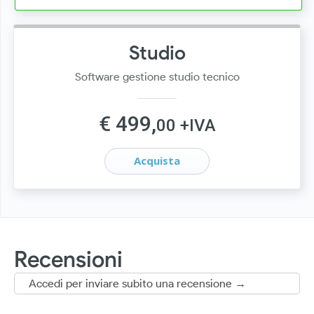
Studio
Software gestione studio tecnico
€ 499,
00 +IVA
Acquista
Recensioni
Accedi per inviare subito una recensione →