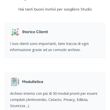
Hai tanti buoni motivi per scegliere Studio
Storico Clienti
I tuoi clienti sono importanti, tieni traccia di ogni
informazione grazie ad un comodo archivio.
Modulistica
Archivio interno con più di 50 moduli pronti per essere
compilati (Antincendio, Catasto, Privacy, Edilizia,
Sicurezza…).