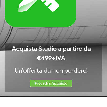
Acquista Studio a partire da
€
499
+IVA
Un’offerta da non perdere!
Procedi all’acquisto