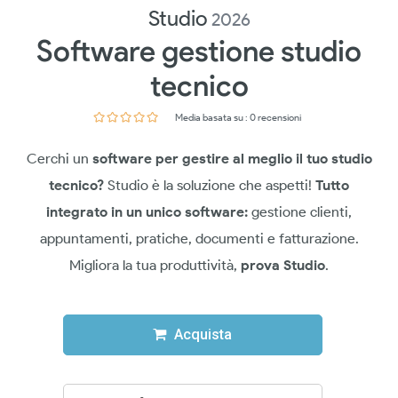
Studio
2026
Software gestione studio
tecnico
Media basata su : 0 recensioni
Cerchi un
software per gestire al meglio il tuo studio
tecnico?
Studio è la soluzione che aspetti!
Tutto
integrato in un unico software:
gestione clienti,
appuntamenti, pratiche, documenti e fatturazione.
Migliora la tua produttività,
prova Studio
.
Acquista