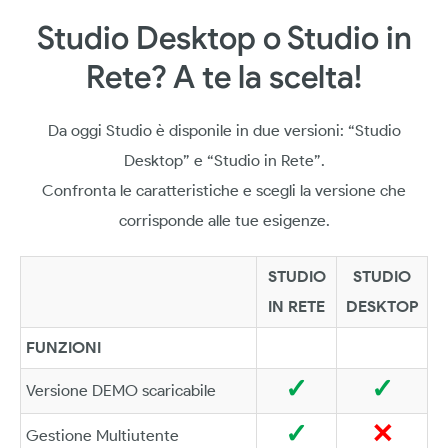
Studio Desktop o Studio in
Rete? A te la scelta!
Da oggi Studio è disponile in due versioni: “Studio
Desktop” e “Studio in Rete”.
Confronta le caratteristiche e scegli la versione che
corrisponde alle tue esigenze.
STUDIO
STUDIO
IN RETE
DESKTOP
FUNZIONI
✓
✓
Versione DEMO scaricabile
✓
✕
Gestione Multiutente