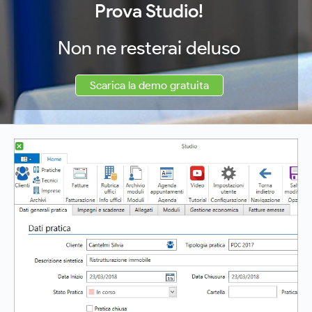
Prova Studio!
Non ne resterai deluso
Scarica la demo gratuita