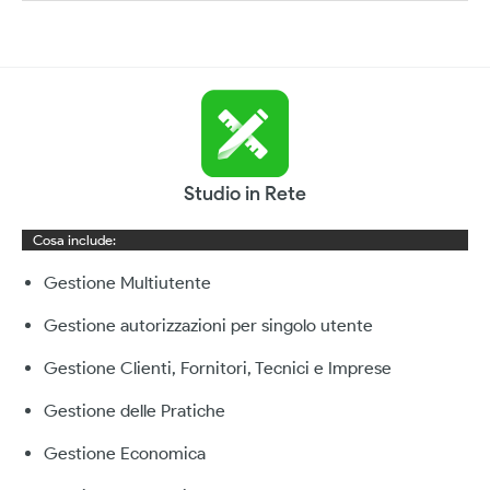
Studio in Rete
Cosa include:
Gestione Multiutente
Gestione autorizzazioni per singolo utente
Gestione Clienti, Fornitori, Tecnici e Imprese
Gestione delle Pratiche
Gestione Economica