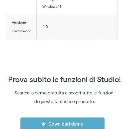
Windows 11
Versione
4.0
Framework
Prova subito le funzioni di Studio!
Scarica la demo gratuita e scopri tutte le funzioni
di questo fantastico prodotto.
Download demo