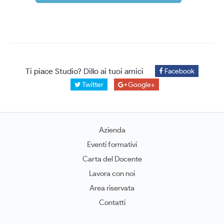
Ti piace Studio? Dillo ai tuoi amici
Facebook
Twitter
Google+
Azienda
Eventi formativi
Carta del Docente
Lavora con noi
Area riservata
Contatti