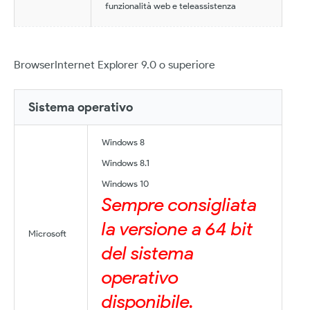
funzionalità web e teleassistenza
BrowserInternet Explorer 9.0 o superiore
Sistema operativo
Windows 8
Windows 8.1
Windows 10
Sempre consigliata
la versione a 64 bit
Microsoft
del sistema
operativo
disponibile.