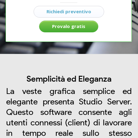
Richiedi preventivo
Provalo gratis
Semplicità ed Eleganza
La veste grafica semplice ed
elegante presenta Studio Server.
Questo software consente agli
utenti connessi (client) di lavorare
in tempo reale sullo stesso