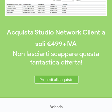
Acquista Studio Network Client a
soli
€
499
+IVA
Non lasciarti scappare questa
fantastica offerta!
Procedi all’acquisto
Azienda