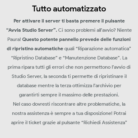
Tutto automatizzato
Per attivare il server ti basta premere il pulsante
“Avvia Studio Server”.
Ci sono problemi all’avvio? Niente
Paura!
Questo potente pannello prevede delle funzioni
di ripristino automatiche
quali “Riparazione automatica”
“Ripristino Database” e “Manutenzione Database”. La
prima ripara tutti gli errori che non permettono l’avvio di
Studio Server, la seconda ti permette di ripristinare il
database mentre la terza ottimizza l’archivio per
garantirti sempre il massimo delle prestazioni.
Nel caso dovresti riscontrare altre problematiche, la
nostra assistenza è sempre a tua disposizione! Potrai
aprire il ticket grazie al pulsante “Richiedi Assistenza”