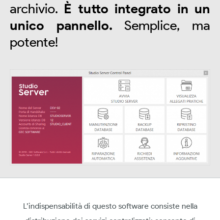
archivio.
È tutto integrato in un
unico pannello.
Semplice, ma
potente!
L’indispensabilità di questo software consiste nella