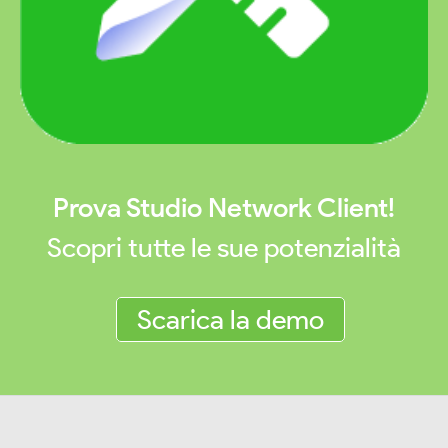
Prova Studio Network Client!
Scopri tutte le sue potenzialità
Scarica la demo