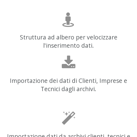
Struttura ad albero per velocizzare
l'inserimento dati.
Importazione dei dati di Clienti, Imprese e
Tecnici dagli archivi.
Importazione dati da archivi clienti, tecnici e