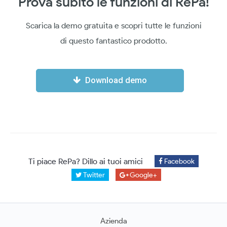
Prova subito le funzioni di RePa!
Scarica la demo gratuita e scopri tutte le funzioni
di questo fantastico prodotto.
Download demo
Ti piace RePa? Dillo ai tuoi amici
Facebook
Twitter
Google+
Azienda