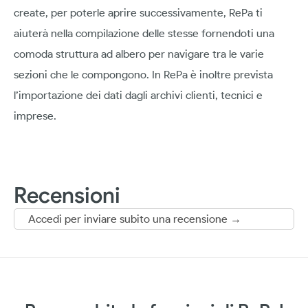
create, per poterle aprire successivamente, RePa ti
aiuterà nella compilazione delle stesse fornendoti una
comoda struttura ad albero per navigare tra le varie
sezioni che le compongono. In RePa è inoltre prevista
l’importazione dei dati dagli archivi clienti, tecnici e
imprese.
Recensioni
Accedi per inviare subito una recensione →