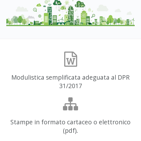
Modulistica semplificata adeguata al DPR
31/2017
Stampe in formato cartaceo o elettronico
(pdf).