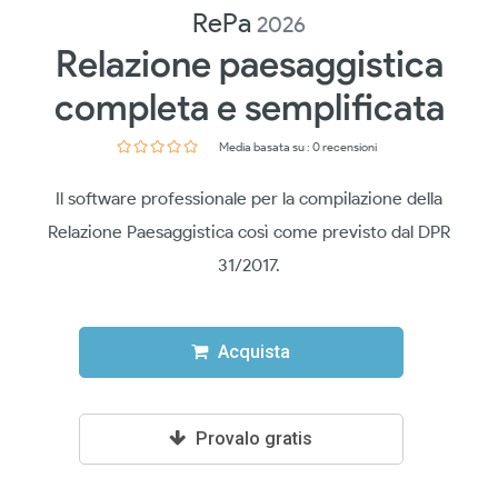
RePa
2026
Relazione paesaggistica
completa e semplificata
Media basata su : 0 recensioni
Il software professionale per la compilazione della
Relazione Paesaggistica così come previsto dal DPR
31/2017.
Acquista
Provalo gratis