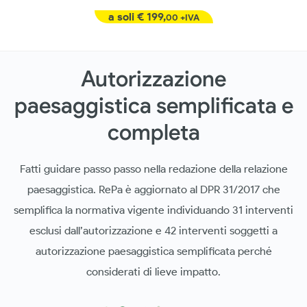
a soli
€ 199,
00 +IVA
Autorizzazione
paesaggistica semplificata e
completa
Fatti guidare passo passo nella redazione della relazione
paesaggistica. RePa è aggiornato al DPR 31/2017 che
semplifica la normativa vigente individuando 31 interventi
esclusi dall’autorizzazione e 42 interventi soggetti a
autorizzazione paesaggistica semplificata perché
considerati di lieve impatto.