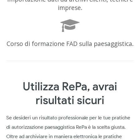
imprese.
Corso di formazione FAD sulla paesaggistica.
Utilizza RePa, avrai
risultati sicuri
Se desideri un risultato professionale per le tue pratiche
di autorizzazione paesaggistica RePa è la scelta giusta.
Oltre ad archiviare in maniera elettronica le pratiche