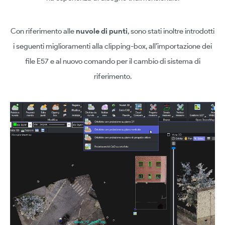
Con riferimento alle
nuvole di punti
, sono stati inoltre introdotti
i seguenti miglioramenti alla clipping-box, all’importazione dei
file E57 e al nuovo comando per il cambio di sistema di
riferimento.