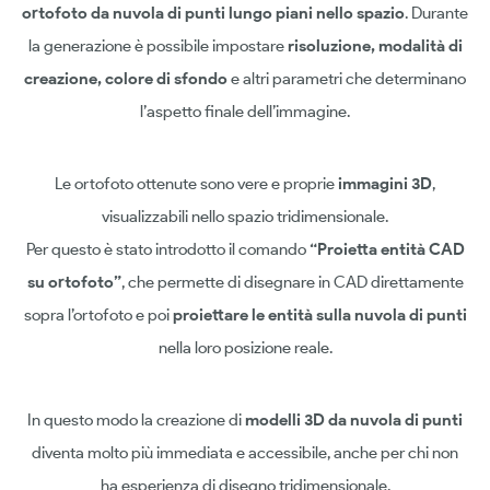
ortofoto da nuvola di punti lungo piani nello spazio
. Durante
la generazione è possibile impostare
risoluzione, modalità di
creazione, colore di sfondo
e altri parametri che determinano
l’aspetto finale dell’immagine.
Le ortofoto ottenute sono vere e proprie
immagini 3D
,
visualizzabili nello spazio tridimensionale.
Per questo è stato introdotto il comando
“Proietta entità CAD
su ortofoto”
, che permette di disegnare in CAD direttamente
sopra l’ortofoto e poi
proiettare le entità sulla nuvola di punti
nella loro posizione reale.
In questo modo la creazione di
modelli 3D da nuvola di punti
diventa molto più immediata e accessibile, anche per chi non
ha esperienza di disegno tridimensionale.