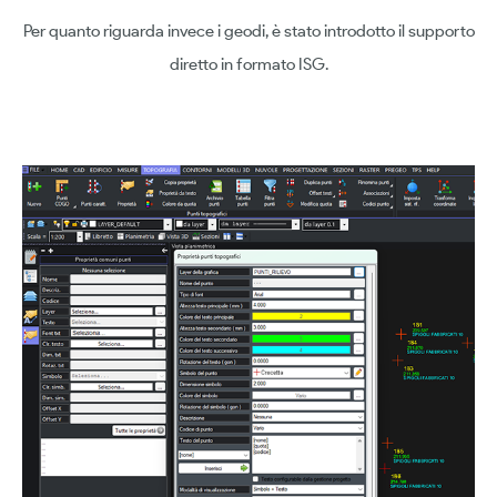
Per quanto riguarda invece i geodi, è stato introdotto il supporto
diretto in formato ISG.