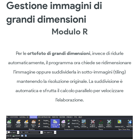
Gestione immagini di
grandi dimensioni
Modulo R
Per le
ortofoto di grandi dimensioni
, invece di ridurle
automaticamente, il programma ora chiede se ridimensionare
l’immagine oppure suddividerla in sotto-immagini (tiling)
mantenendo la risoluzione originale. La suddivisione è
automatica e sfrutta il calcolo parallelo per velocizzare
l’elaborazione.