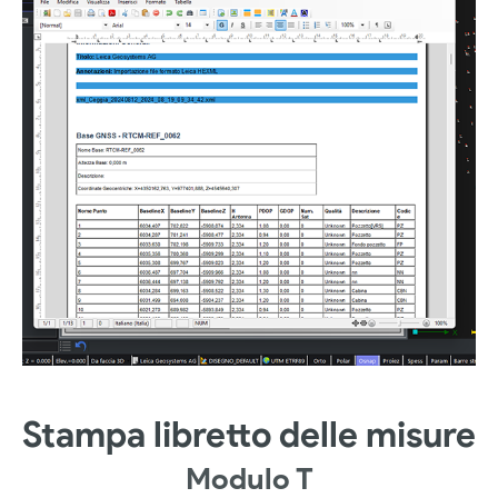
Stampa libretto delle misure
Modulo T