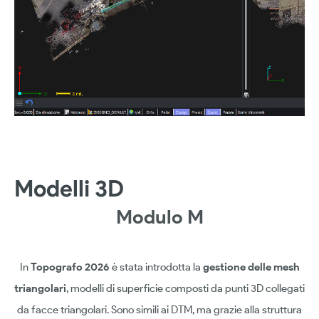
Modelli 3D
Modulo M
In
Topografo 2026
è stata introdotta la
gestione delle mesh
triangolari
, modelli di superficie composti da punti 3D collegati
da facce triangolari. Sono simili ai DTM, ma grazie alla struttura