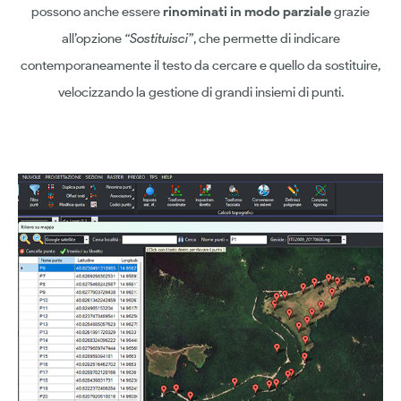
possono anche essere
rinominati in modo parziale
grazie
all’opzione
“Sostituisci”
, che permette di indicare
contemporaneamente il testo da cercare e quello da sostituire,
velocizzando la gestione di grandi insiemi di punti.