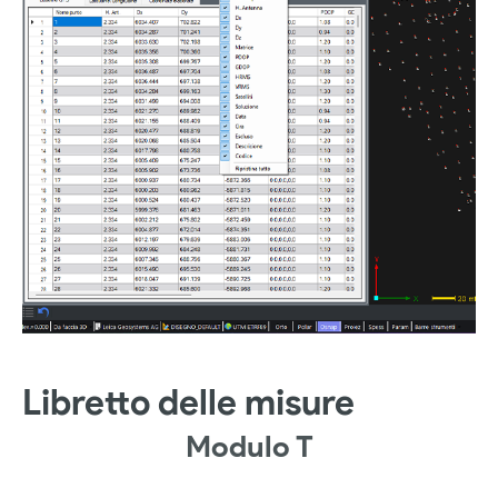
Libretto delle misure
Modulo T