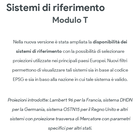
Sistemi di riferimento
Modulo T
Nella nuova versione è stata ampliata la
disponibilità dei
sistemi di riferimento
con la possibilità di selezionare
proiezioni utilizzate nei principali paesi Europei. Nuovi filtri
permettono di visualizzare tali sistemi sia in base al codice
EPSG e sia in baso alla nazione in cui tale sistema è valido.
Proiezioni introdotte: Lambert 96 per la Francia, sistema DHDN
per la Germania, sistema OSTN15 per il Regno Unito e altri
sistemi con proiezione trasversa di Mercatore con parametri
specifici per altri stati.