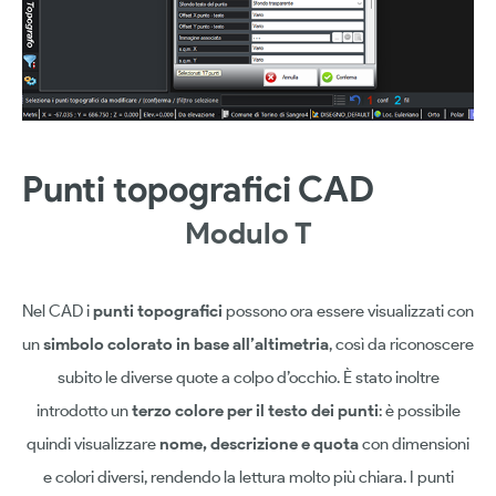
Punti topografici CAD
Modulo T
Nel CAD i
punti topografici
possono ora essere visualizzati con
un
simbolo colorato in base all’altimetria
, così da riconoscere
subito le diverse quote a colpo d’occhio. È stato inoltre
introdotto un
terzo colore per il testo dei punti
: è possibile
quindi visualizzare
nome, descrizione e quota
con dimensioni
e colori diversi, rendendo la lettura molto più chiara. I punti