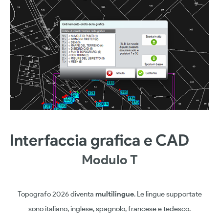
Interfaccia grafica e CAD
Modulo T
Topografo 2026 diventa
multilingue
. Le lingue supportate
sono italiano, inglese, spagnolo, francese e tedesco.