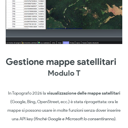
Gestione mappe satellitari
Modulo T
In Topografo 2026 la
visualizzazione delle mappe satellitari
(Google, Bing, OpenStreet, ecc.) è stata riprogettata: ora le
mappe si possono usare in molte funzioni senza dover inserire
una API key
(finché Google e Microsoft lo consentiranno).