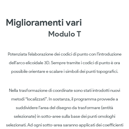
Miglioramenti vari
Modulo T
Potenziata l’elaborazione dei codici di punto con l’introduzione
dell’arco elicoidale 3D. Sempre tramite i codici di punto è ora
possibile orientare e scalare i simboli dei punti topografici.
Nella trasformazione di coordinate sono stati introdotti nuovi
metodi “localizzati”. In sostanza, il programma provvede a
suddividere l’area del disegno da trasformare (entità
selezionate) in sotto-aree sulla base dei punti omologhi
selezionati. Ad ogni sotto-area saranno applicati dei coefficienti