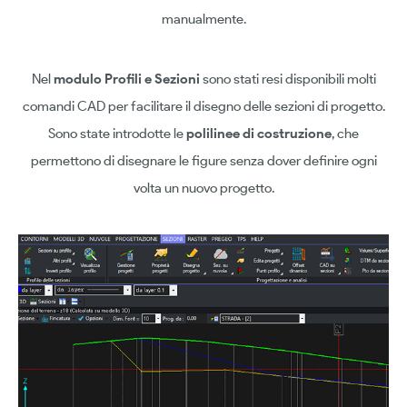
manualmente.
Nel
modulo Profili e Sezioni
sono stati resi disponibili molti
comandi CAD per facilitare il disegno delle sezioni di progetto.
Sono state introdotte le
polilinee di costruzione
, che
permettono di disegnare le figure senza dover definire ogni
volta un nuovo progetto.