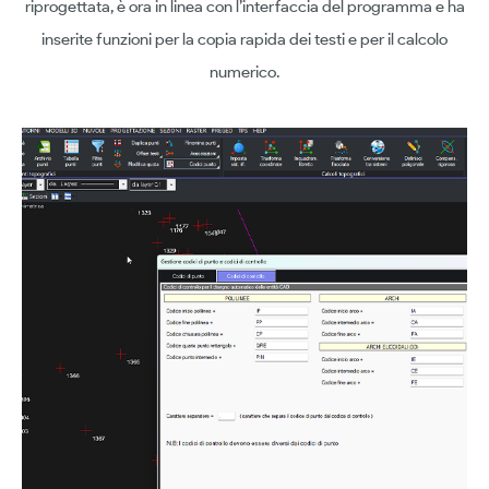
riprogettata, è ora in linea con l’interfaccia del programma e ha
inserite funzioni per la copia rapida dei testi e per il calcolo
numerico.