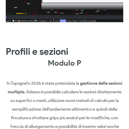
Profili e sezioni
Modulo P
In Topografo 2026 è stata potenziata la
gestione delle sezioni
multiple.
Adesso è possibile calcolare le sezioni direttamente
su superfici o mesh, utilizzare nuovi metodi di calcolo per la
semplificazione dell’andamento altimetrico e quindi della
fincatura e sfruttare grips più evoluti per le modifiche, con
freccia di allungamento e possibilità di inserire valori anche