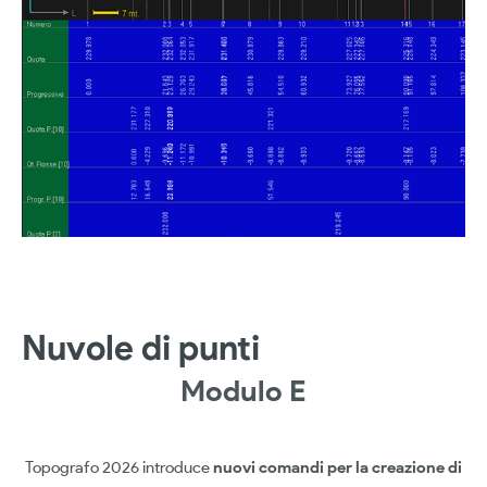
Nuvole di punti
Modulo E
Topografo 2026 introduce
nuovi comandi per la creazione di