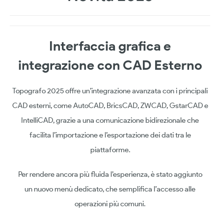
Interfaccia grafica e
integrazione con CAD Esterno
Topografo 2025 offre un’integrazione avanzata con i principali
CAD esterni, come AutoCAD, BricsCAD, ZWCAD, GstarCAD e
IntelliCAD, grazie a una comunicazione bidirezionale che
facilita l’importazione e l’esportazione dei dati tra le
piattaforme.
Per rendere ancora più fluida l’esperienza, è stato aggiunto
un nuovo menù dedicato, che semplifica l’accesso alle
operazioni più comuni.