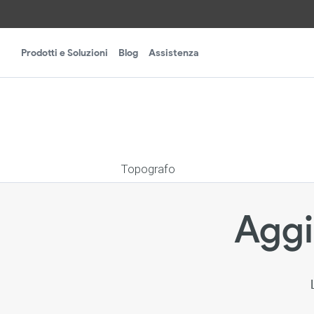
Prodotti e Soluzioni
Blog
Assistenza
Topografo
Aggi