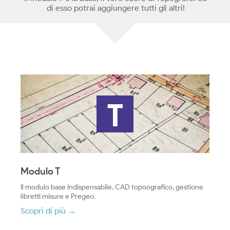
di esso potrai aggiungere tutti gli altri!
Modulo T
Il modulo base indispensabile. CAD topoografico, gestione
libretti misure e Pregeo.
Scopri di più →