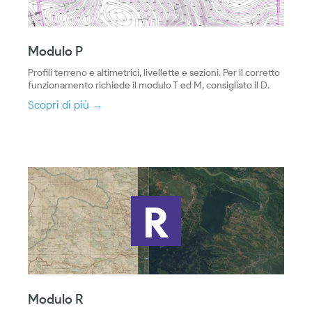
Modulo P
Profili terreno e altimetrici, livellette e sezioni. Per il corretto
funzionamento richiede il modulo T ed M, consigliato il D.
Scopri di più →
Modulo R