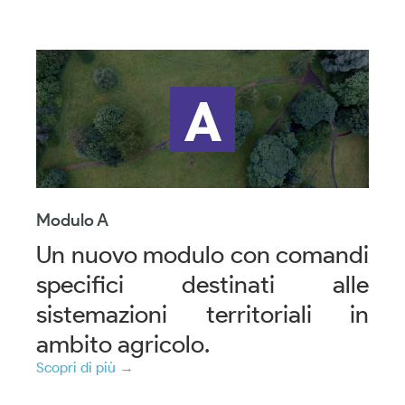
Modulo A
Un nuovo modulo con comandi
specifici destinati alle
sistemazioni territoriali in
ambito agricolo.
Scopri di più →