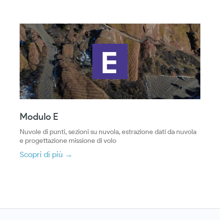
Modulo E
Nuvole di punti, sezioni su nuvola, estrazione dati da nuvola
e progettazione missione di volo
Scopri di più →