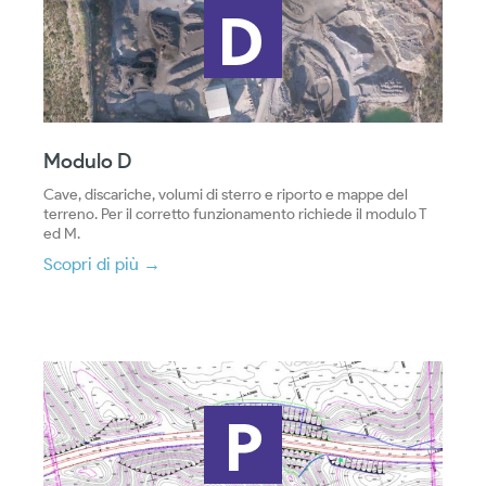
Modulo D
Cave, discariche, volumi di sterro e riporto e mappe del
terreno. Per il corretto funzionamento richiede il modulo T
ed M.
Scopri di più →