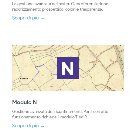
La gestione avanzata dei raster. Georeferenziazione,
raddrizzamento prospettico, colori e trasparenze.
Scopri di più →
Modulo N
Gestione avanzata dei riconfinamenti. Per il corretto
funzionamento richiede il modulo T ed R.
Scopri di più →