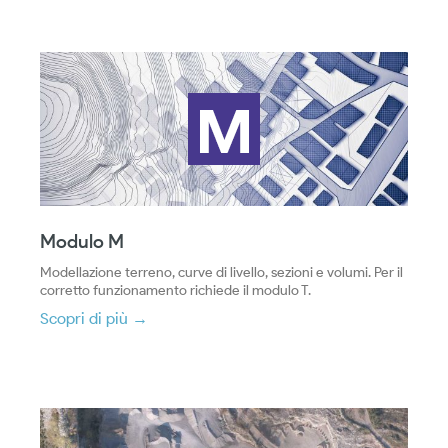
Modulo M
Modellazione terreno, curve di livello, sezioni e volumi. Per il
corretto funzionamento richiede il modulo T.
Scopri di più →