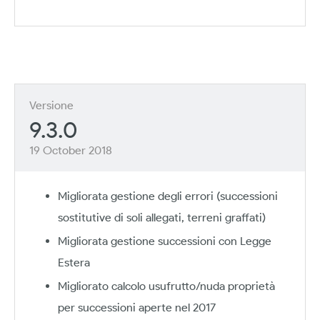
Versione
9.3.0
19 October 2018
Migliorata gestione degli errori (successioni
sostitutive di soli allegati, terreni graffati)
Migliorata gestione successioni con Legge
Estera
Migliorato calcolo usufrutto/nuda proprietà
per successioni aperte nel 2017