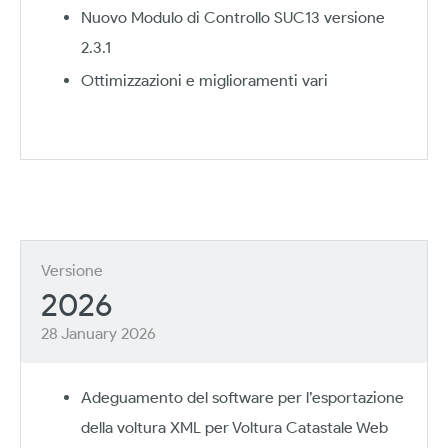
Nuovo Modulo di Controllo SUC13 versione
2.3.1
Ottimizzazioni e miglioramenti vari
Versione
2026
28 January 2026
Adeguamento del software per l’esportazione
della voltura XML per Voltura Catastale Web