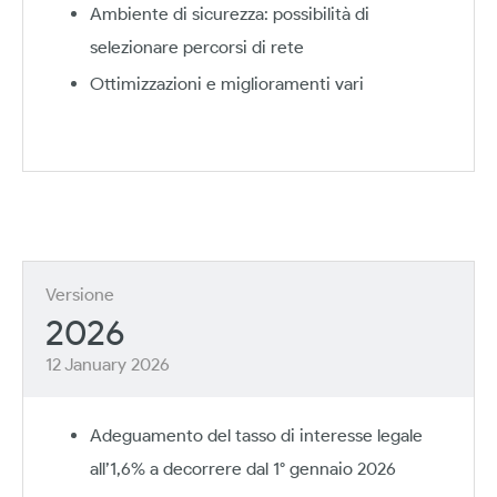
Ambiente di sicurezza: possibilità di
selezionare percorsi di rete
Ottimizzazioni e miglioramenti vari
Versione
2026
12 January 2026
Adeguamento del tasso di interesse legale
all’1,6% a decorrere dal 1° gennaio 2026