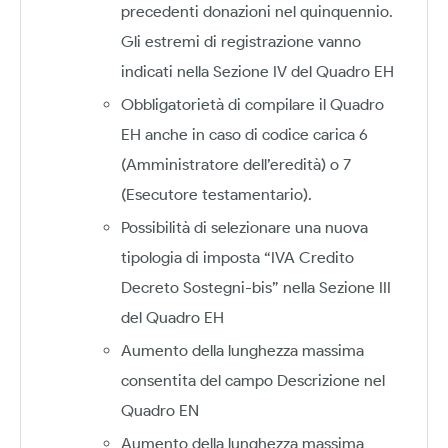
precedenti donazioni nel quinquennio.
Gli estremi di registrazione vanno
indicati nella Sezione IV del Quadro EH
Obbligatorietà di compilare il Quadro
EH anche in caso di codice carica 6
(Amministratore dell’eredità) o 7
(Esecutore testamentario).
Possibilità di selezionare una nuova
tipologia di imposta “IVA Credito
Decreto Sostegni-bis” nella Sezione III
del Quadro EH
Aumento della lunghezza massima
consentita del campo Descrizione nel
Quadro EN
Aumento della lunghezza massima