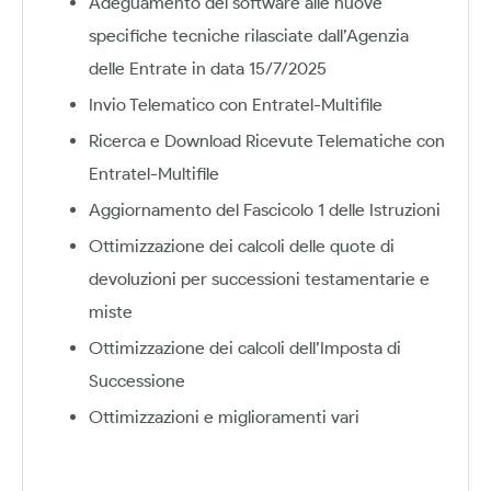
Adeguamento del software alle nuove
specifiche tecniche rilasciate dall’Agenzia
delle Entrate in data 15/7/2025
Invio Telematico con Entratel-Multifile
Ricerca e Download Ricevute Telematiche con
Entratel-Multifile
Aggiornamento del Fascicolo 1 delle Istruzioni
Ottimizzazione dei calcoli delle quote di
devoluzioni per successioni testamentarie e
miste
Ottimizzazione dei calcoli dell’Imposta di
Successione
Ottimizzazioni e miglioramenti vari