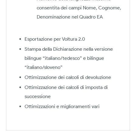
consentita dei campi Nome, Cognome,
Denominazione nel Quadro EA
Esportazione per Voltura 2.0
Stampa della Dichiarazione nella versione
bilingue “italiano/tedesco” e bilingue
“italiano/sloveno”
Ottimizzazione dei calcoli di devoluzione
Ottimizzazione dei calcoli di imposta di
successione
Ottimizzazioni e miglioramenti vari