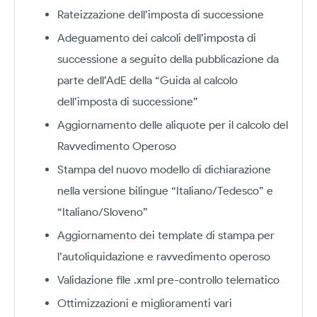
Rateizzazione dell’imposta di successione
Adeguamento dei calcoli dell’imposta di
successione a seguito della pubblicazione da
parte dell’AdE della “Guida al calcolo
dell’imposta di successione”
Aggiornamento delle aliquote per il calcolo del
Ravvedimento Operoso
Stampa del nuovo modello di dichiarazione
nella versione bilingue “Italiano/Tedesco” e
“Italiano/Sloveno”
Aggiornamento dei template di stampa per
l’autoliquidazione e ravvedimento operoso
Validazione file .xml pre-controllo telematico
Ottimizzazioni e miglioramenti vari