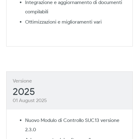
Integrazione e aggiornamento di documenti
compilabili
Ottimizzazioni e miglioramenti vari
Versione
2025
01 August 2025
Nuovo Modulo di Controllo SUC13 versione
2.3.0