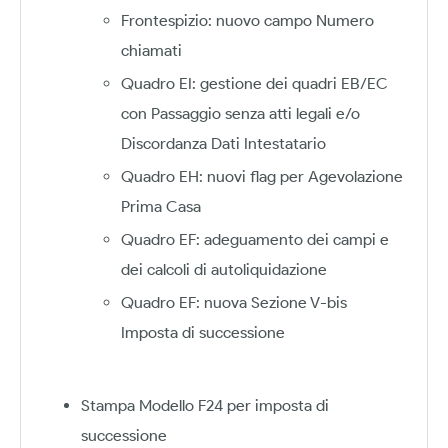
Frontespizio: nuovo campo Numero
chiamati
Quadro EI: gestione dei quadri EB/EC
con Passaggio senza atti legali e/o
Discordanza Dati Intestatario
Quadro EH: nuovi flag per Agevolazione
Prima Casa
Quadro EF: adeguamento dei campi e
dei calcoli di autoliquidazione
Quadro EF: nuova Sezione V-bis
Imposta di successione
Stampa Modello F24 per imposta di
successione