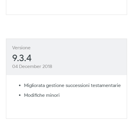
Versione
9.3.4
04 December 2018
Migliorata gestione successioni testamentarie
Modifiche minori