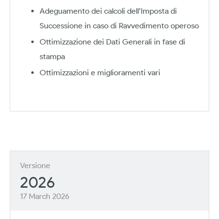
Adeguamento dei calcoli dell’Imposta di
Successione in caso di Ravvedimento operoso
Ottimizzazione dei Dati Generali in fase di
stampa
Ottimizzazioni e miglioramenti vari
Versione
2026
17 March 2026