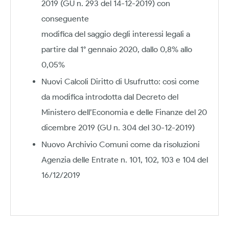
2019 (GU n. 293 del 14-12-2019) con
conseguente
modifica del saggio degli interessi legali a
partire dal 1° gennaio 2020, dallo 0,8% allo
0,05%
Nuovi Calcoli Diritto di Usufrutto: così come
da modifica introdotta dal Decreto del
Ministero dell’Economia e delle Finanze del 20
dicembre 2019 (GU n. 304 del 30-12-2019)
Nuovo Archivio Comuni come da risoluzioni
Agenzia delle Entrate n. 101, 102, 103 e 104 del
16/12/2019