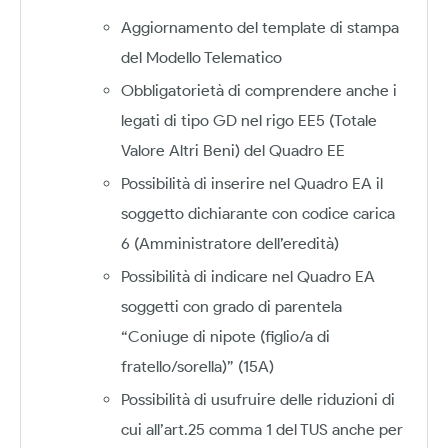
Aggiornamento del template di stampa
del Modello Telematico
Obbligatorietà di comprendere anche i
legati di tipo GD nel rigo EE5 (Totale
Valore Altri Beni) del Quadro EE
Possibilità di inserire nel Quadro EA il
soggetto dichiarante con codice carica
6 (Amministratore dell’eredità)
Possibilità di indicare nel Quadro EA
soggetti con grado di parentela
“Coniuge di nipote (figlio/a di
fratello/sorella)” (15A)
Possibilità di usufruire delle riduzioni di
cui all’art.25 comma 1 del TUS anche per