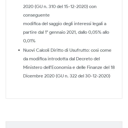
2020 (GU n. 310 del 15-12-2020) con
conseguente
modifica del saggio degli interessi legali a
partire dal 1° gennaio 2021, dallo 0,05% allo
0,01%
Nuovi Calcoli Diritto di Usufrutto: così come
da modifica introdotta dal Decreto del
Ministero dell’Economia e delle Finanze del 18
Dicembre 2020 (GU n. 322 del 30-12-2020)