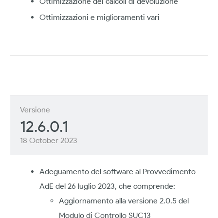
Ottimizzazione dei calcoli di devoluzione
Ottimizzazioni e miglioramenti vari
Versione
12.6.0.1
18 October 2023
Adeguamento del software al Provvedimento
AdE del 26 luglio 2023, che comprende:
Aggiornamento alla versione 2.0.5 del
Modulo di Controllo SUC13