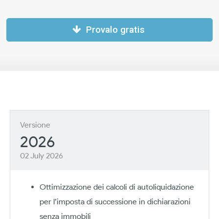
Provalo gratis
Versione
2026
02 July 2026
Ottimizzazione dei calcoli di autoliquidazione
per l’imposta di successione in dichiarazioni
senza immobili