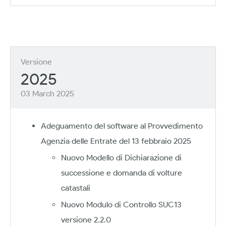
Versione
2025
03 March 2025
Adeguamento del software al Provvedimento
Agenzia delle Entrate del 13 febbraio 2025
Nuovo Modello di Dichiarazione di
successione e domanda di volture
catastali
Nuovo Modulo di Controllo SUC13
versione 2.2.0