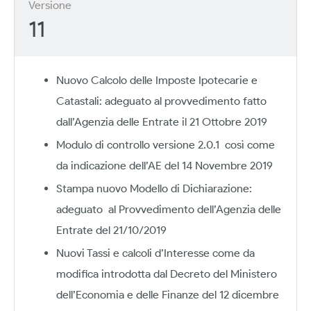
Versione
11
Nuovo Calcolo delle Imposte Ipotecarie e
Catastali: adeguato al provvedimento fatto
dall’Agenzia delle Entrate il 21 Ottobre 2019
Modulo di controllo versione 2.0.1 così come
da indicazione dell’AE del 14 Novembre 2019
Stampa nuovo Modello di Dichiarazione:
adeguato al Provvedimento dell’Agenzia delle
Entrate del 21/10/2019
Nuovi Tassi e calcoli d’Interesse come da
modifica introdotta dal Decreto del Ministero
dell’Economia e delle Finanze del 12 dicembre