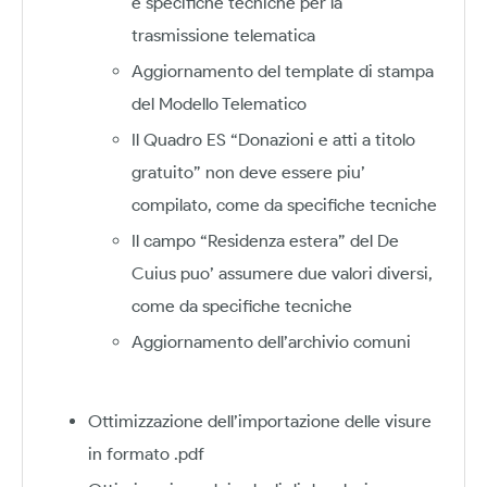
e specifiche tecniche per la
trasmissione telematica
Aggiornamento del template di stampa
del Modello Telematico
Il Quadro ES “Donazioni e atti a titolo
gratuito” non deve essere piu’
compilato, come da specifiche tecniche
Il campo “Residenza estera” del De
Cuius puo’ assumere due valori diversi,
come da specifiche tecniche
Aggiornamento dell’archivio comuni
Ottimizzazione dell’importazione delle visure
in formato .pdf