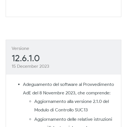
Versione
12.6.1.0
15 December 2023
Adeguamento del software al Provvedimento
AdE del 8 Novembre 2023, che comprende:
Aggiornamento alla versione 2.1.0 del
Modulo di Controllo SUC13
Aggiornamento delle relative istruzioni