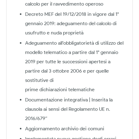
calcolo per il ravvedimento operoso
Decreto MEF del 19/12/2018 in vigore dal 1°
gennaio 2019: adeguamento del calcolo di
usufrutto e nuda proprietà
Adeguamento all’obbligatorietà di utilizzo del
modello telematico a partire dal 1° gennaio
2019 per tutte le successioni apertesi a
partire dal 3 ottobre 2006 e per quelle
sostitutive di
prime dichiarazioni telematiche
Documentazione integrativa | Inserita la
clausola ai sensi del Regolamento UE n.
2016/679″
Aggiornamento archivio dei comuni
Implementata nuova gestione degli errori