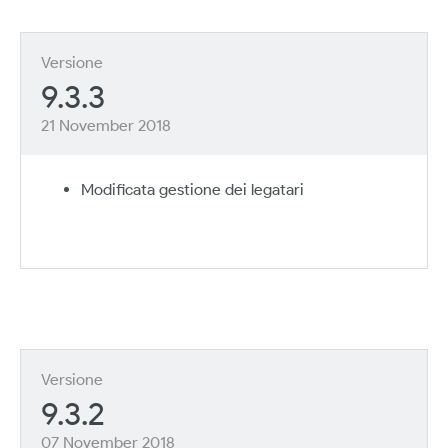
Versione
9.3.3
21 November 2018
Modificata gestione dei legatari
Versione
9.3.2
07 November 2018