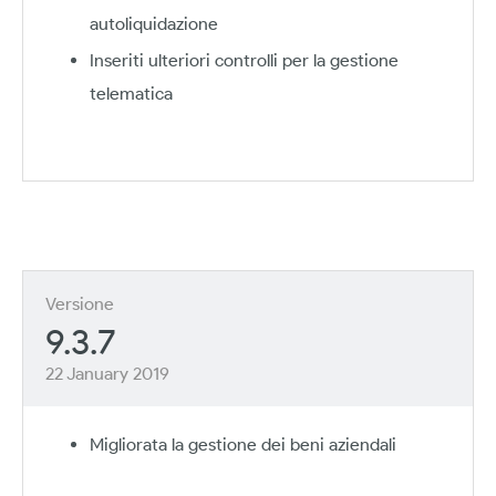
autoliquidazione
Inseriti ulteriori controlli per la gestione
telematica
Versione
9.3.7
22 January 2019
Migliorata la gestione dei beni aziendali