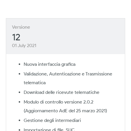
Versione
12
01 July 2021
Nuova interfaccia grafica
Validazione, Autenticazione e Trasmissione
telematica
Download delle ricevute telematiche
Modulo di controllo versione 2.0.2
(Aggiornamento AdE del 25 marzo 2021)
Gestione degli intermediari
Importazione di file .SUC