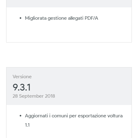
Migliorata gestione allegati PDF/A
Versione
9.3.1
28 September 2018
Aggiornati i comuni per esportazione voltura
1.1