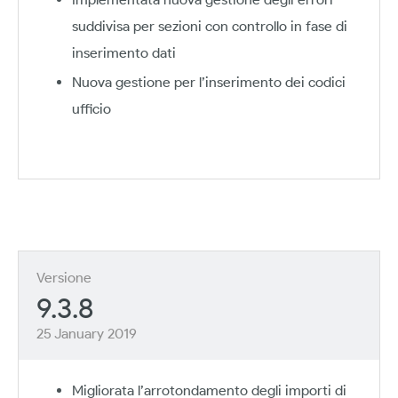
suddivisa per sezioni con controllo in fase di
inserimento dati
Nuova gestione per l’inserimento dei codici
ufficio
Versione
9.3.8
25 January 2019
Migliorata l’arrotondamento degli importi di