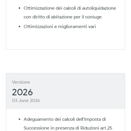
Ottimizzazione dei calcoli di autoliquidazione
con diritto di abitazione per il coniuge
Ottimizzazioni e miglioramenti vari
Versione
2026
03 June 2026
Adeguamento dei calcoli dell’Imposta di
Successione in presenza di Riduzioni art.25