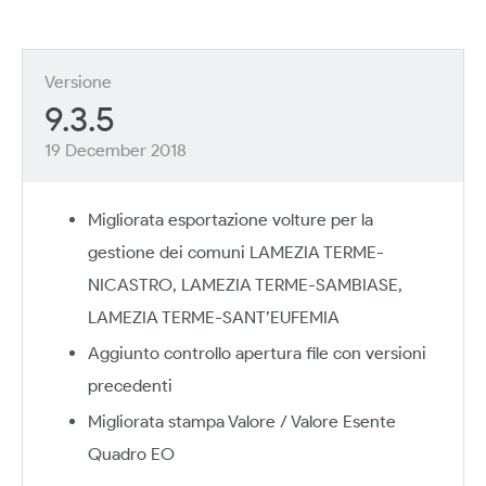
Versione
9.3.5
19 December 2018
Migliorata esportazione volture per la
gestione dei comuni LAMEZIA TERME-
NICASTRO, LAMEZIA TERME-SAMBIASE,
LAMEZIA TERME-SANT’EUFEMIA
Aggiunto controllo apertura file con versioni
precedenti
Migliorata stampa Valore / Valore Esente
Quadro EO