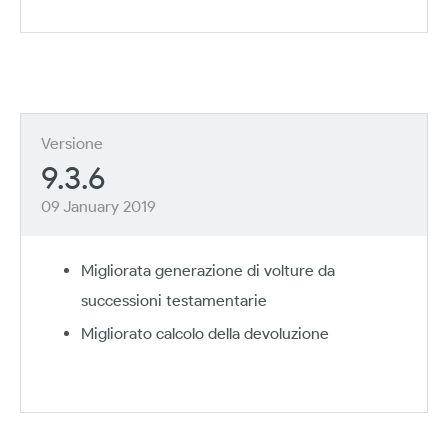
Versione
9.3.6
09 January 2019
Migliorata generazione di volture da
successioni testamentarie
Migliorato calcolo della devoluzione