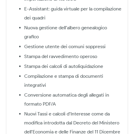
E-Assistant: guida virtuale per la compilazione
dei quadri
Nuova gestione dell’albero genealogico
grafico
Gestione utente dei comuni soppressi
Stampa del ravvedimento operoso
Stampa dei calcoli di autoliquidazione
Compilazione e stampa di documenti
integrativi
Conversione automatica degli allegati in
formato PDF/A
Nuovi Tassi e calcoli d’Interesse come da
modifica introdotta dal Decreto del Ministero
dell’Economia e delle Finanze del 11 Dicembre