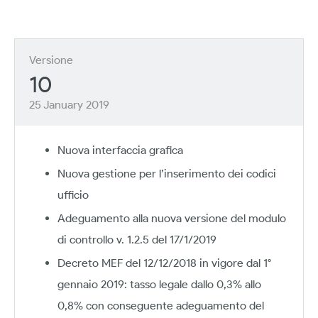
Versione
10
25 January 2019
Nuova interfaccia grafica
Nuova gestione per l’inserimento dei codici
ufficio
Adeguamento alla nuova versione del modulo
di controllo v. 1.2.5 del 17/1/2019
Decreto MEF del 12/12/2018 in vigore dal 1°
gennaio 2019: tasso legale dallo 0,3% allo
0,8% con conseguente adeguamento del