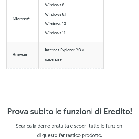
Windows 8
Windows 8.1
Microsoft
Windows 10
Windows 11
Internet Explorer 9.0 o
Browser
superiore
Prova subito le funzioni di Eredito!
Scarica la demo gratuita e scopri tutte le funzioni
di questo fantastico prodotto.