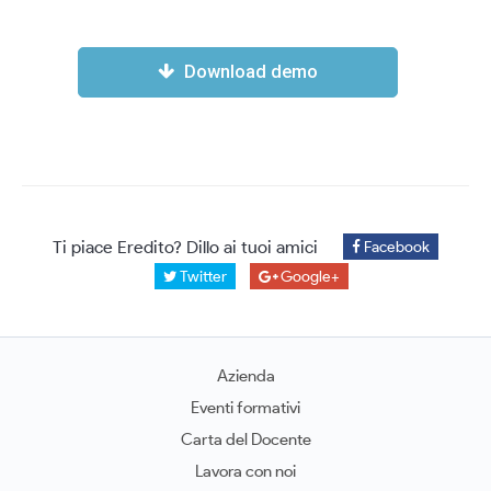
Download demo
Ti piace Eredito? Dillo ai tuoi amici
Facebook
Twitter
Google+
Azienda
Eventi formativi
Carta del Docente
Lavora con noi