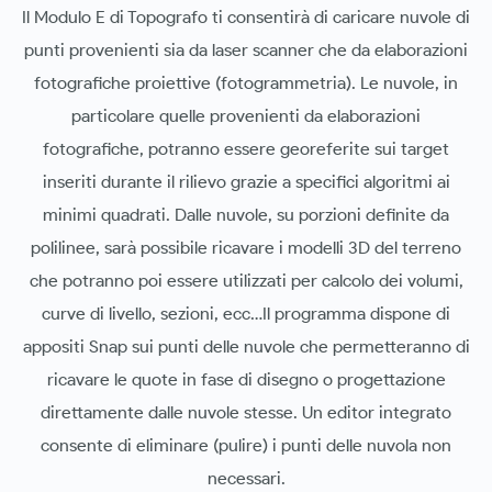
Il Modulo E di Topografo ti consentirà di caricare nuvole di
punti provenienti sia da laser scanner che da elaborazioni
fotografiche proiettive (fotogrammetria). Le nuvole, in
particolare quelle provenienti da elaborazioni
fotografiche, potranno essere georeferite sui target
inseriti durante il rilievo grazie a specifici algoritmi ai
minimi quadrati. Dalle nuvole, su porzioni definite da
polilinee, sarà possibile ricavare i modelli 3D del terreno
che potranno poi essere utilizzati per calcolo dei volumi,
curve di livello, sezioni, ecc…Il programma dispone di
appositi Snap sui punti delle nuvole che permetteranno di
ricavare le quote in fase di disegno o progettazione
direttamente dalle nuvole stesse. Un editor integrato
consente di eliminare (pulire) i punti delle nuvola non
necessari.