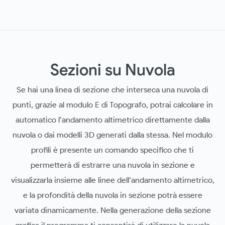
Sezioni su Nuvola
Se hai una linea di sezione che interseca una nuvola di
punti, grazie al modulo E di Topografo, potrai calcolare in
automatico l’andamento altimetrico direttamente dalla
nuvola o dai modelli 3D generati dalla stessa. Nel modulo
profili è presente un comando specifico che ti
permetterà di estrarre una nuvola in sezione e
visualizzarla insieme alle linee dell’andamento altimetrico,
e la profondità della nuvola in sezione potrà essere
variata dinamicamente. Nella generazione della sezione