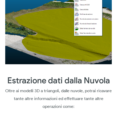
Estrazione dati dalla Nuvola
Oltre ai modelli 3D a triangoli, dalle nuvole, potrai ricavare
tante altre informazioni ed effettuare tante altre
operazioni come: