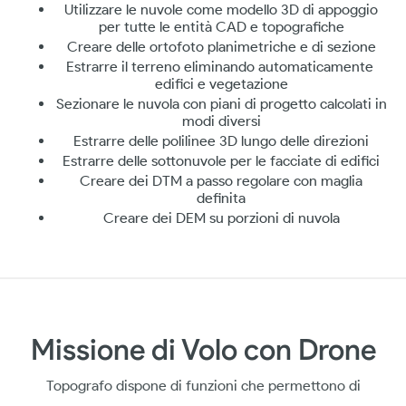
Utilizzare le nuvole come modello 3D di appoggio
per tutte le entità CAD e topografiche
Creare delle ortofoto planimetriche e di sezione
Estrarre il terreno eliminando automaticamente
edifici e vegetazione
Sezionare le nuvola con piani di progetto calcolati in
modi diversi
Estrarre delle polilinee 3D lungo delle direzioni
Estrarre delle sottonuvole per le facciate di edifici
Creare dei DTM a passo regolare con maglia
definita
Creare dei DEM su porzioni di nuvola
Missione di Volo con Drone
Topografo dispone di funzioni che permettono di