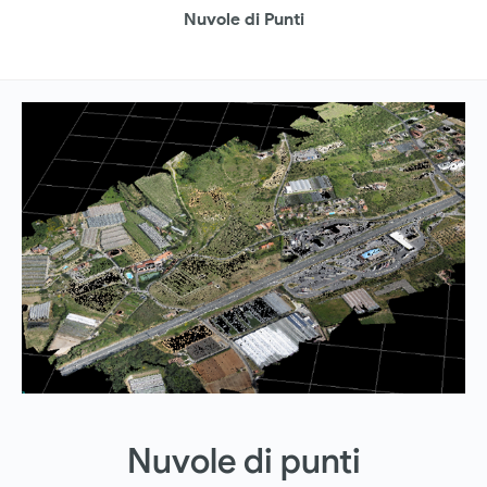
Nuvole di Punti
Nuvole di punti