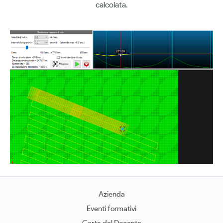
calcolata.
Azienda
Eventi formativi
Carta del Docente